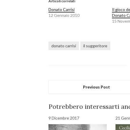
Articoli correlati
Donato Carrisi
Il gioco d
12 Gennaio 2010
Donato Ca
15 Novem
donato carrisi
il suggeritore
Previous Post
Potrebbero interessarti anc
9 Dicembre 2017
21 Gen