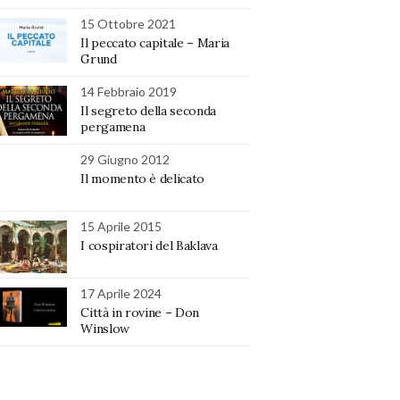
15 Ottobre 2021
Il peccato capitale – Maria
Grund
14 Febbraio 2019
Il segreto della seconda
pergamena
29 Giugno 2012
Il momento è delicato
15 Aprile 2015
I cospiratori del Baklava
17 Aprile 2024
Città in rovine – Don
Winslow