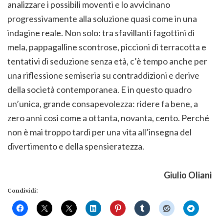
analizzare i possibili moventi e lo avvicinano
progressivamente alla soluzione quasi come in una
indagine reale. Non solo: tra sfavillanti fagottini di
mela, pappagalline scontrose, piccioni di terracotta e
tentativi di seduzione senza età, c’è tempo anche per
una riflessione semiseria su contraddizioni e derive
della società contemporanea. E in questo quadro
un’unica, grande consapevolezza: ridere fa bene, a
zero anni così come a ottanta, novanta, cento. Perché
non è mai troppo tardi per una vita all’insegna del
divertimento e della spensieratezza.
Giulio Oliani
Condividi: