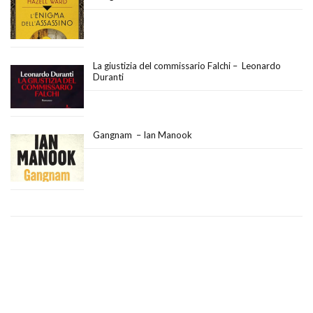
La giustizia del commissario Falchi – Leonardo
Duranti
Gangnam – Ian Manook