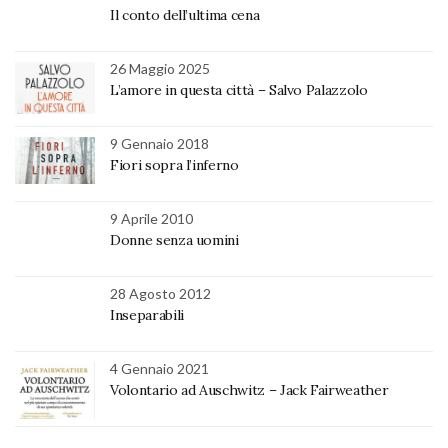
Il conto dell’ultima cena
26 Maggio 2025
L’amore in questa città – Salvo Palazzolo
9 Gennaio 2018
Fiori sopra l’inferno
9 Aprile 2010
Donne senza uomini
28 Agosto 2012
Inseparabili
4 Gennaio 2021
Volontario ad Auschwitz – Jack Fairweather