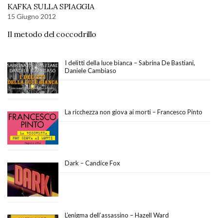
KAFKA SULLA SPIAGGIA
15 Giugno 2012
Il metodo del coccodrillo
I delitti della luce bianca – Sabrina De Bastiani,
Daniele Cambiaso
La ricchezza non giova ai morti – Francesco Pinto
Dark – Candice Fox
L’enigma dell’assassino – Hazell Ward