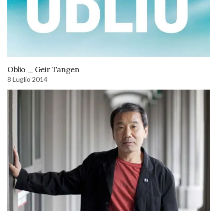
Oblio _ Geir Tangen
8 Luglio 2014