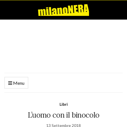
Menu
Libri
L’uomo con il binocolo
13 Settembre 2018