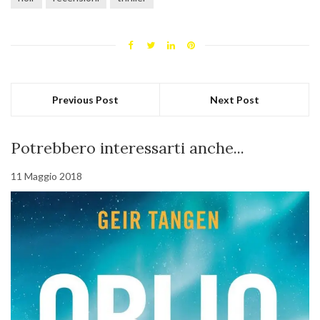
Previous Post
Next Post
Potrebbero interessarti anche...
11 Maggio 2018