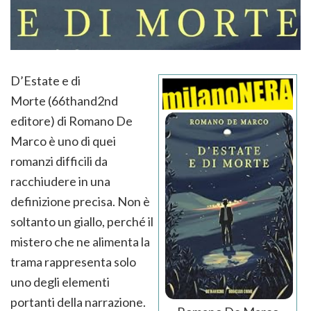
D’Estate e di
Morte (66thand2nd
editore) di Romano De
Marco è uno di quei
romanzi difficili da
racchiudere in una
definizione precisa. Non è
soltanto un giallo, perché il
mistero che ne alimenta la
trama rappresenta solo
uno degli elementi
portanti della narrazione.