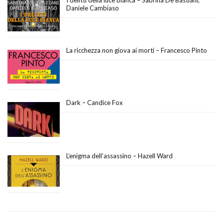
Daniele Cambiaso
La ricchezza non giova ai morti – Francesco Pinto
Dark – Candice Fox
L’enigma dell’assassino – Hazell Ward