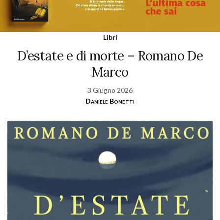
Libri
D’estate e di morte – Romano De
Marco
3 Giugno 2026
Daniele Bonetti