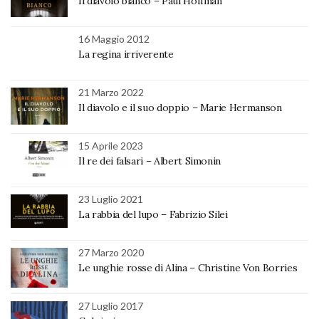
Il diavolo bianco – Paul Hoffman
16 Maggio 2012
La regina irriverente
21 Marzo 2022
Il diavolo e il suo doppio – Marie Hermanson
15 Aprile 2023
Il re dei falsari – Albert Simonin
23 Luglio 2021
La rabbia del lupo – Fabrizio Silei
27 Marzo 2020
Le unghie rosse di Alina – Christine Von Borries
27 Luglio 2017