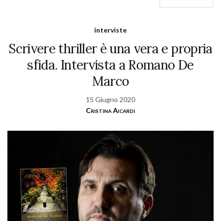
interviste
Scrivere thriller è una vera e propria
sfida. Intervista a Romano De
Marco
15 Giugno 2020
Cristina Aicardi