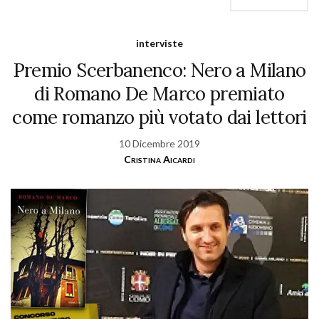
interviste
Premio Scerbanenco: Nero a Milano
di Romano De Marco premiato
come romanzo più votato dai lettori
10 Dicembre 2019
Cristina Aicardi