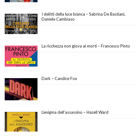
I delitti della luce bianca – Sabrina De Bastiani,
Daniele Cambiaso
La ricchezza non giova ai morti – Francesco Pinto
Dark – Candice Fox
L’enigma dell’assassino – Hazell Ward