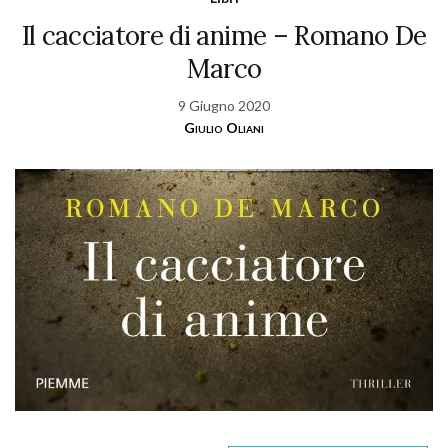
Il cacciatore di anime – Romano De
Marco
9 Giugno 2020
Giulio Oliani