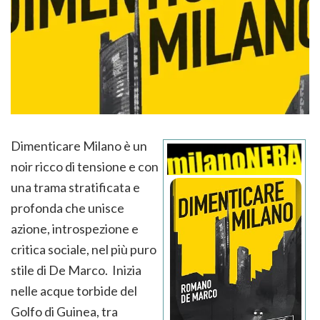
Dimenticare Milano è un
noir ricco di tensione e con
una trama stratificata e
profonda che unisce
azione, introspezione e
critica sociale, nel più puro
stile di De Marco. Inizia
nelle acque torbide del
Golfo di Guinea, tra