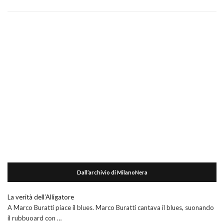
Dall’archivio di MilanoNera
La verità dell’Alligatore
A Marco Buratti piace il blues. Marco Buratti cantava il blues, suonando
il rubbuoard con …