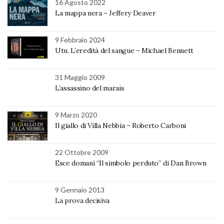
16 Agosto 2022
La mappa nera – Jeffery Deaver
9 Febbraio 2024
Utu. L’eredità del sangue – Michael Bennett
31 Maggio 2009
L’assassino del marais
9 Marzo 2020
Il giallo di Villa Nebbia – Roberto Carboni
22 Ottobre 2009
Esce domani “Il simbolo perduto” di Dan Brown
9 Gennaio 2013
La prova decisiva