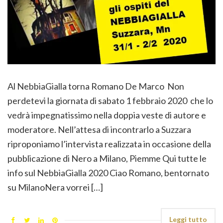
Al NebbiaGialla torna Romano De Marco Non
perdetevi la giornata di sabato 1 febbraio 2020 che lo
vedrà impegnatissimo nella doppia veste di autore e
moderatore. Nell’attesa di incontrarlo a Suzzara
riproponiamo l’intervista realizzata in occasione della
pubblicazione di Nero a Milano, Piemme Qui tutte le
info sul NebbiaGialla 2020 Ciao Romano, bentornato
su MilanoNera vorrei […]
Leggi tutto