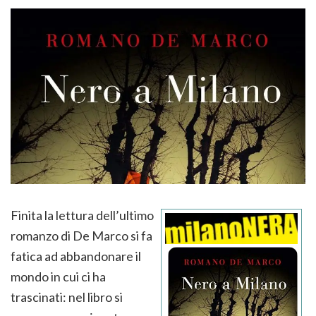
Finita la lettura dell’ultimo
romanzo di De Marco si fa
fatica ad abbandonare il
mondo in cui ci ha
trascinati: nel libro si