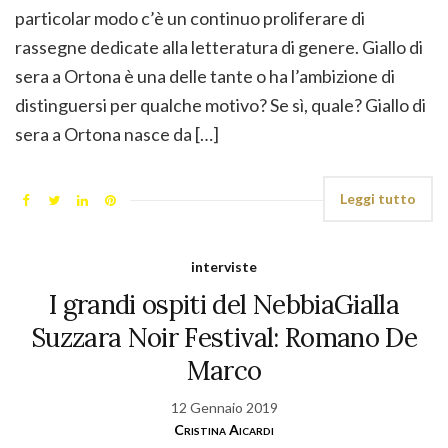
particolar modo c’è un continuo proliferare di
rassegne dedicate alla letteratura di genere. Giallo di
sera a Ortona è una delle tante o ha l’ambizione di
distinguersi per qualche motivo? Se sì, quale? Giallo di
sera a Ortona nasce da […]
Leggi tutto
interviste
I grandi ospiti del NebbiaGialla
Suzzara Noir Festival: Romano De
Marco
12 Gennaio 2019
Cristina Aicardi