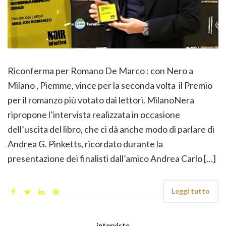
Riconferma per Romano De Marco : con Nero a
Milano , Piemme, vince per la seconda volta il Premio
per il romanzo più votato dai lettori. MilanoNera
ripropone l’intervista realizzata in occasione
dell’uscita del libro, che ci dà anche modo di parlare di
Andrea G. Pinketts, ricordato durante la
presentazione dei finalisti dall’amico Andrea Carlo […]
Leggi tutto
interviste