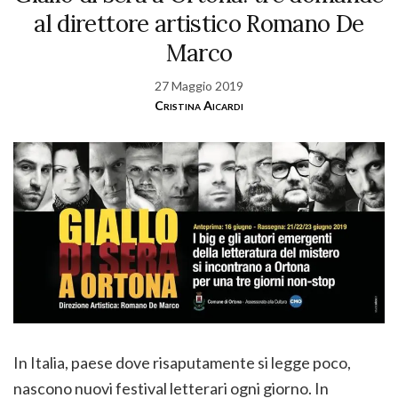
al direttore artistico Romano De
Marco
27 Maggio 2019
Cristina Aicardi
In Italia, paese dove risaputamente si legge poco,
nascono nuovi festival letterari ogni giorno. In