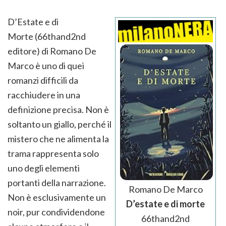
D’Estate e di
Morte (66thand2nd
editore) di Romano De
Marco è uno di quei
romanzi difficili da
racchiudere in una
definizione precisa. Non è
soltanto un giallo, perché il
mistero che ne alimenta la
trama rappresenta solo
uno degli elementi
portanti della narrazione.
Romano De Marco
Non è esclusivamente un
D’estate e di morte
noir, pur condividendone
66thand2nd