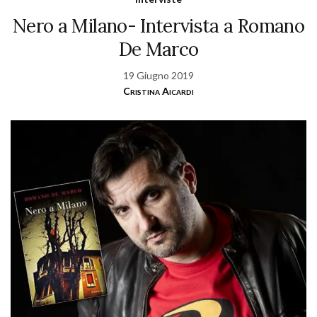
Nero a Milano- Intervista a Romano
De Marco
19 Giugno 2019
Cristina Aicardi