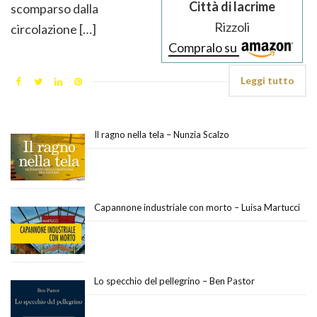
Città di lacrime
scomparso dalla
Rizzoli
circolazione […]
Compralo su
Leggi tutto
Il ragno nella tela – Nunzia Scalzo
Capannone industriale con morto – Luisa Martucci
Lo specchio del pellegrino – Ben Pastor