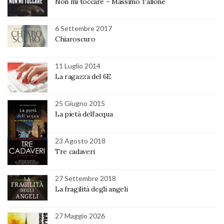
Non mi toccare – Massimo Tallone
6 Settembre 2017
Chiaroscuro
11 Luglio 2014
La ragazza del 6E
25 Giugno 2015
La pietà dell’acqua
23 Agosto 2018
Tre cadaveri
27 Settembre 2018
La fragilità degli angeli
27 Maggio 2026