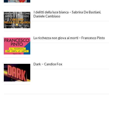
I delitti della luce bianca – Sabrina De Bastiani,
Daniele Cambiaso
La ricchezza non giova ai morti – Francesco Pinto
Dark – Candice Fox