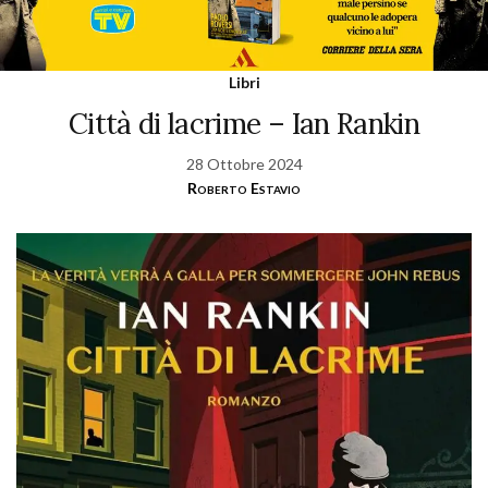
Libri
Città di lacrime – Ian Rankin
28 Ottobre 2024
Roberto Estavio