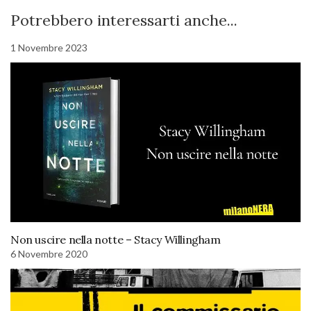
Potrebbero interessarti anche...
1 Novembre 2023
Non uscire nella notte – Stacy Willingham
6 Novembre 2020