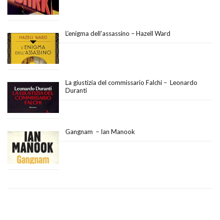
L’enigma dell’assassino – Hazell Ward
La giustizia del commissario Falchi – Leonardo
Duranti
Gangnam – Ian Manook