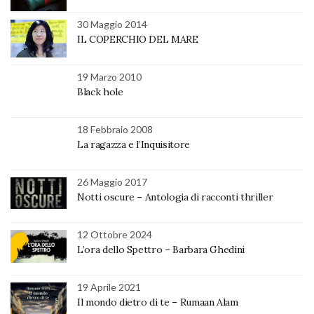
30 Maggio 2014
IL COPERCHIO DEL MARE
19 Marzo 2010
Black hole
18 Febbraio 2008
La ragazza e l’Inquisitore
26 Maggio 2017
Notti oscure – Antologia di racconti thriller
12 Ottobre 2024
L’ora dello Spettro – Barbara Ghedini
19 Aprile 2021
Il mondo dietro di te – Rumaan Alam