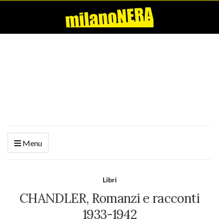
Menu
Libri
CHANDLER, Romanzi e racconti
1933-1942