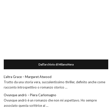
Dall’archivio di MilanoNera
L’altra Grace – Margaret Atwood
Tratto da una storia vera, succulentissimo thriller, definito anche come
racconto introspettivo o romanzo storico …
Ovunque andrò – Piera Carlomagno
Ovunque andrò è un romanzo che non mi aspettavo. Ho sempre
associato questa scrittrice ai …