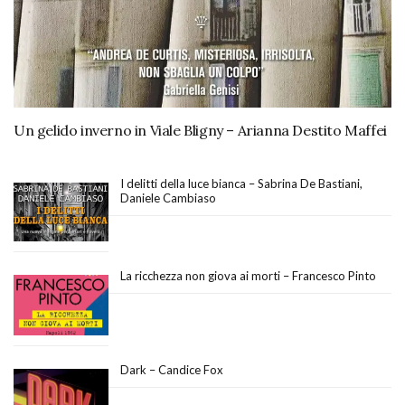
Un gelido inverno in Viale Bligny – Arianna Destito Maffei
I delitti della luce bianca – Sabrina De Bastiani,
Daniele Cambiaso
La ricchezza non giova ai morti – Francesco Pinto
Dark – Candice Fox