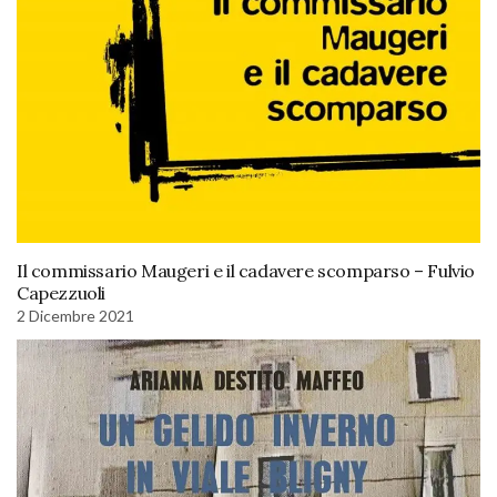
Il commissario Maugeri e il cadavere scomparso – Fulvio
Capezzuoli
2 Dicembre 2021