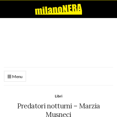
Menu
Libri
Predatori notturni – Marzia
Musneci