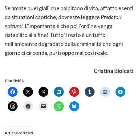
Se amate quei gialli che palpitano di vita, affatto esenti
da situazioni caotiche, dovreste leggere
Predatori
notturni
. L’importante è che poi l’ordine venga
ristabilito alla fine! Tutto il resto è un tuffo
nell’ambiente degradato della criminalità che ogni
giorno ci circonda, purtroppo mai così reale.
Cristina Biolcati
Condividi:
Articoli correlati