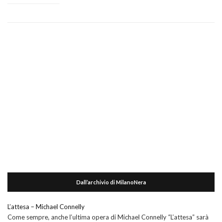
Dall’archivio di MilanoNera
L’attesa – Michael Connelly
Come sempre, anche l’ultima opera di Michael Connelly “L’attesa” sarà