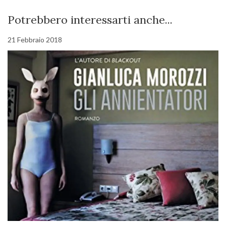
Potrebbero interessarti anche...
21 Febbraio 2018