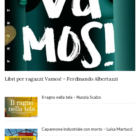
Libri per ragazzi: Vamos! – Ferdinando Albertazzi
Il ragno nella tela – Nunzia Scalzo
Capannone industriale con morto – Luisa Martucci