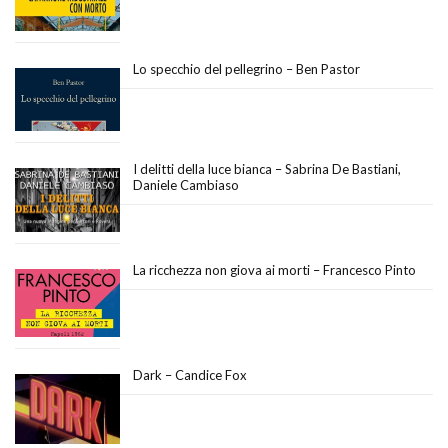
Lo specchio del pellegrino – Ben Pastor
I delitti della luce bianca – Sabrina De Bastiani,
Daniele Cambiaso
La ricchezza non giova ai morti – Francesco Pinto
Dark – Candice Fox