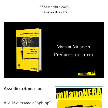
27 Settembre 2023
Cristina Biolcati
Assedio a Roma sud
Al di là di trame e inghippi