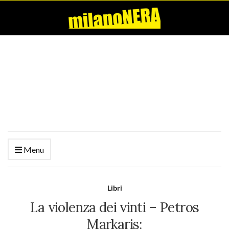
Menu
Libri
La violenza dei vinti – Petros
Markaris: