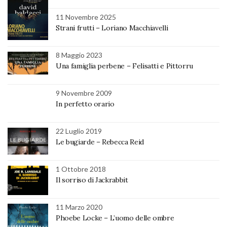
11 Novembre 2025
Strani frutti – Loriano Macchiavelli
8 Maggio 2023
Una famiglia perbene – Felisatti e Pittorru
9 Novembre 2009
In perfetto orario
22 Luglio 2019
Le bugiarde – Rebecca Reid
1 Ottobre 2018
Il sorriso di Jackrabbit
11 Marzo 2020
Phoebe Locke – L’uomo delle ombre