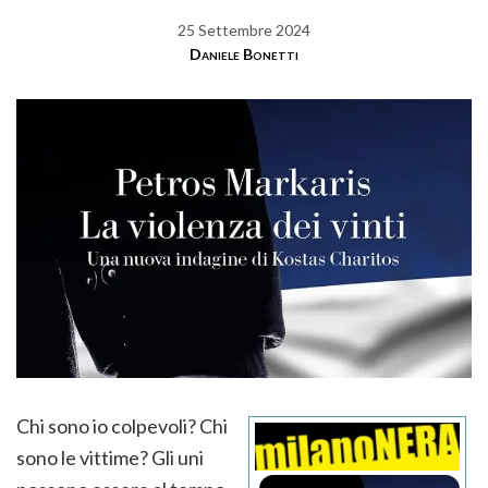
25 Settembre 2024
Daniele Bonetti
Chi sono io colpevoli? Chi
sono le vittime? Gli uni