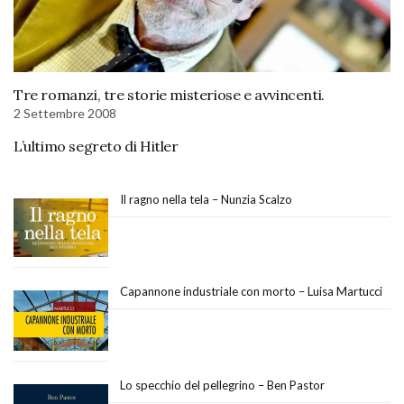
Tre romanzi, tre storie misteriose e avvincenti.
2 Settembre 2008
L’ultimo segreto di Hitler
Il ragno nella tela – Nunzia Scalzo
Capannone industriale con morto – Luisa Martucci
Lo specchio del pellegrino – Ben Pastor