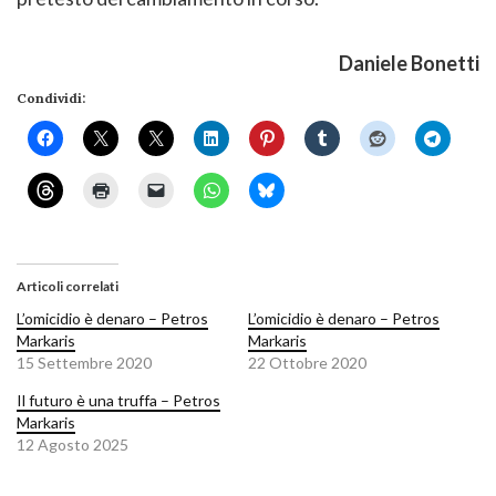
Daniele Bonetti
Condividi:
Articoli correlati
L’omicidio è denaro – Petros
L’omicidio è denaro – Petros
Markaris
Markaris
15 Settembre 2020
22 Ottobre 2020
Il futuro è una truffa – Petros
Markaris
12 Agosto 2025