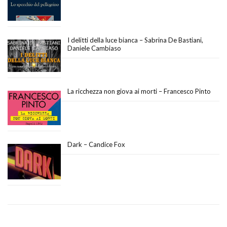
I delitti della luce bianca – Sabrina De Bastiani,
Daniele Cambiaso
La ricchezza non giova ai morti – Francesco Pinto
Dark – Candice Fox