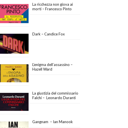
La ricchezza non giova ai
morti – Francesco Pinto
Dark – Candice Fox
L’enigma dell’assassino –
Hazell Ward
La giustizia del commissario
Falchi – Leonardo Duranti
Gangnam – Ian Manook