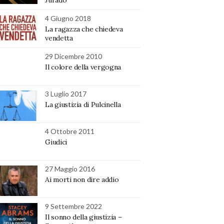
4 Giugno 2018
La ragazza che chiedeva
vendetta
29 Dicembre 2010
Il colore della vergogna
3 Luglio 2017
La giustizia di Pulcinella
4 Ottobre 2011
Giudici
27 Maggio 2016
Ai morti non dire addio
9 Settembre 2022
Il sonno della giustizia –