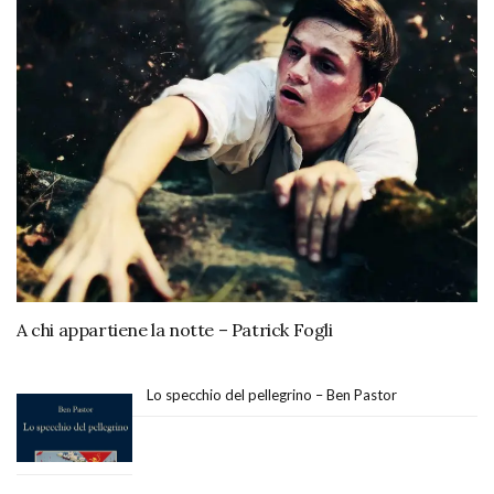
A chi appartiene la notte – Patrick Fogli
Lo specchio del pellegrino – Ben Pastor