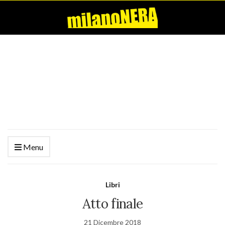
Menu
Libri
Atto finale
21 Dicembre 2018