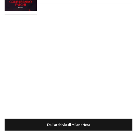
Dall’archivio di MilanoNera