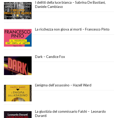
I delitti della luce bianca – Sabrina De Bastiani,
Daniele Cambiaso
La ricchezza non giova ai morti – Francesco Pinto
Dark – Candice Fox
L’enigma dell’assassino – Hazell Ward
La giustizia del commissario Falchi – Leonardo
Duranti