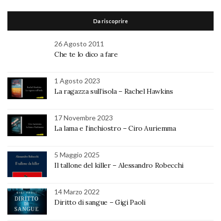
Da riscoprire
26 Agosto 2011
Che te lo dico a fare
1 Agosto 2023
La ragazza sull’isola – Rachel Hawkins
17 Novembre 2023
La lama e l’inchiostro – Ciro Auriemma
5 Maggio 2025
Il tallone del killer – Alessandro Robecchi
14 Marzo 2022
Diritto di sangue – Gigi Paoli