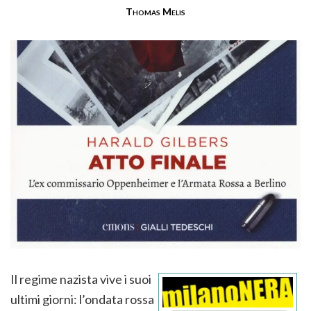
Thomas Melis
Il regime nazista vive i suoi
ultimi giorni: l’ondata rossa