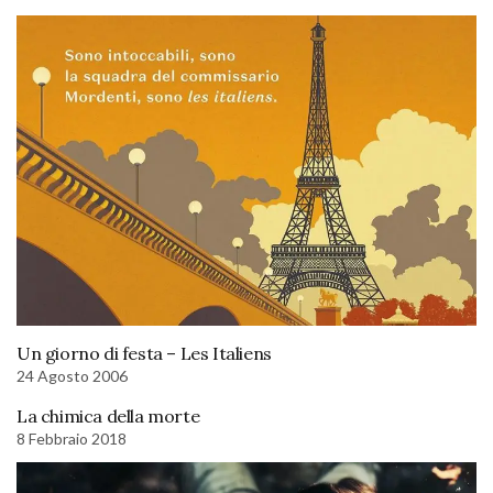
Un giorno di festa – Les Italiens
24 Agosto 2006
La chimica della morte
8 Febbraio 2018