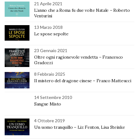
21 Aprile 2021
L’anno che a Roma fu due volte Natale – Roberto
Venturini
13 Marzo 2018
Le spose sepolte
23 Gennaio 2021
Oltre ogni ragionevole vendetta – Francesco
Gradozzi
8 Febbraio 2025
Il mistero del dragone cinese – Franco Matteucci
14 Settembre 2010
Sangue Misto
4 Ottobre 2019
Un uomo tranquillo – Liz Fenton, Lisa Steinke