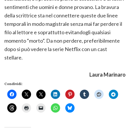
sentimenti che uomini e donne provano. La bravura
della scrittrice sta nel connettere queste due linee
temporali in modo magistrale senza mai far perdere il
filo al lettore e soprattutto evitandogli qualsiasi
momento “morto”. Da non perdere, preferibilmente
dopo si può vedere la serie Netflix con un cast
stellare.
Laura Marinaro
Condividi: