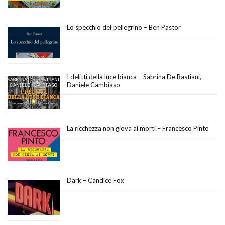
Lo specchio del pellegrino – Ben Pastor
I delitti della luce bianca – Sabrina De Bastiani,
Daniele Cambiaso
La ricchezza non giova ai morti – Francesco Pinto
Dark – Candice Fox