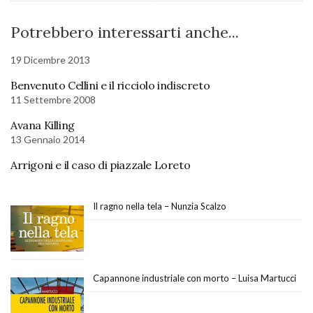
Potrebbero interessarti anche...
19 Dicembre 2013
Benvenuto Cellini e il ricciolo indiscreto
11 Settembre 2008
Avana Killing
13 Gennaio 2014
Arrigoni e il caso di piazzale Loreto
Il ragno nella tela – Nunzia Scalzo
Capannone industriale con morto – Luisa Martucci