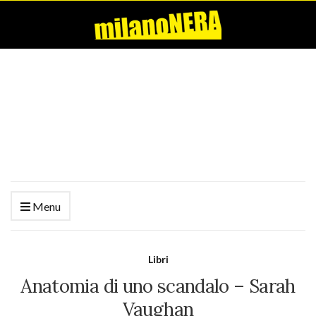
Menu
Libri
Anatomia di uno scandalo – Sarah
Vaughan