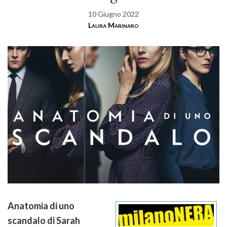
10 Giugno 2022
Laura Marinaro
Anatomia di uno
scandalo di Sarah