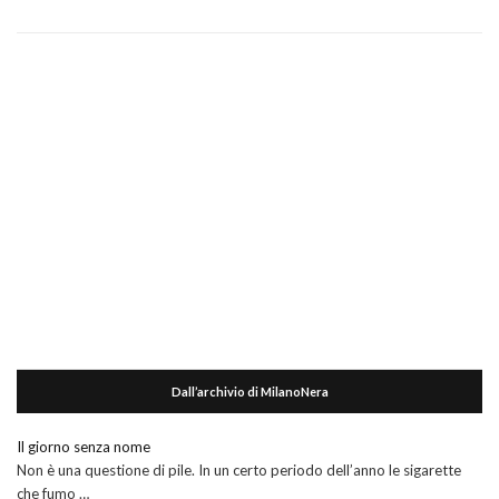
Dall’archivio di MilanoNera
Il giorno senza nome
Non è una questione di pile. In un certo periodo dell’anno le sigarette
che fumo …