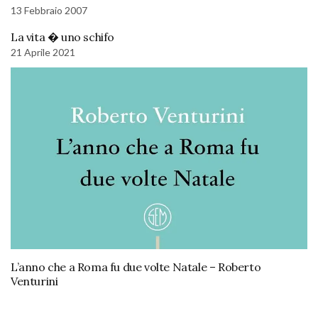
13 Febbraio 2007
La vita � uno schifo
21 Aprile 2021
L’anno che a Roma fu due volte Natale – Roberto
Venturini