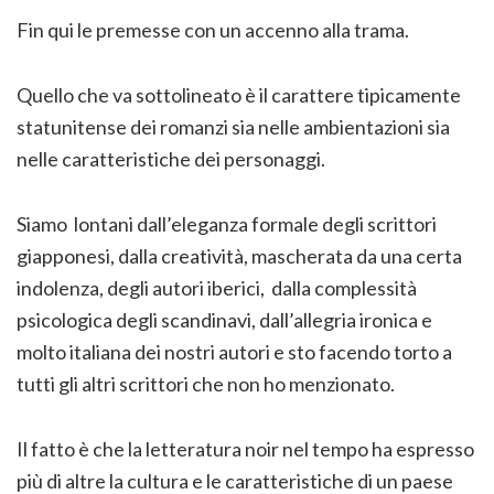
Fin qui le premesse con un accenno alla trama.
Quello che va sottolineato è il carattere tipicamente
statunitense dei romanzi sia nelle ambientazioni sia
nelle caratteristiche dei personaggi.
Siamo lontani dall’eleganza formale degli scrittori
giapponesi, dalla creatività, mascherata da una certa
indolenza, degli autori iberici, dalla complessità
psicologica degli scandinavi, dall’allegria ironica e
molto italiana dei nostri autori e sto facendo torto a
tutti gli altri scrittori che non ho menzionato.
Il fatto è che la letteratura noir nel tempo ha espresso
più di altre la cultura e le caratteristiche di un paese