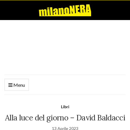
Menu
Libri
Alla luce del giorno – David Baldacci
13 Aprile 2023