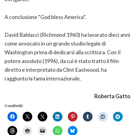
A conclusione “God bless America”.
David Baldacci (Richmond 1960) ha lavorato dieci anni
come avvocato in un grande studio legale di
Washington prima di dedicarsi alla scrittura. Con Il
potere assoluto (1996), da cui è stato tratto il film
diretto e interpretato da Clint Eastwood, ha
raggiunto la fama internazionale.
Roberta Gatto
Condividi: