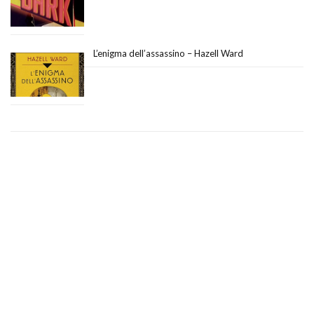
L’enigma dell’assassino – Hazell Ward