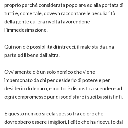
proprio perché considerata popolare ed alla portata di
tutti e, come tale, doveva raccontare le peculiarità
della gente cui era rivolta favorendone
l’immedesimazione.
Qui non c’è possibilità di intrecci, il male sta da una
parte ed il bene dall’altra.
Ovviamente c’è un solo nemico che viene
impersonato da chi per desiderio di potere e per
desiderio di denaro, e molto, è disposto a scendere ad
ogni compromesso pur di soddisfare i suoi bassi istinti.
E questo nemico si cela spesso tra coloro che
dovrebbero essere i migliori, l’elite che ha ricevuto dal