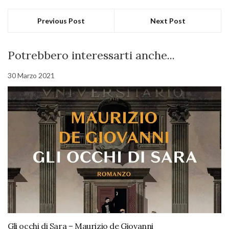
Previous Post
Next Post
Potrebbero interessarti anche...
30 Marzo 2021
Gli occhi di Sara – Maurizio de Giovanni