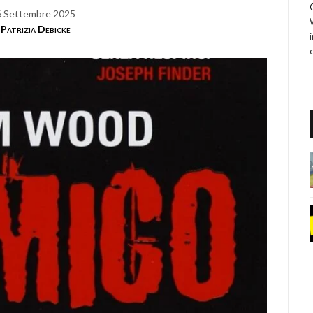
6 Settembre 2025
Patrizia Debicke