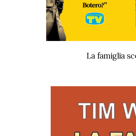
La famiglia 