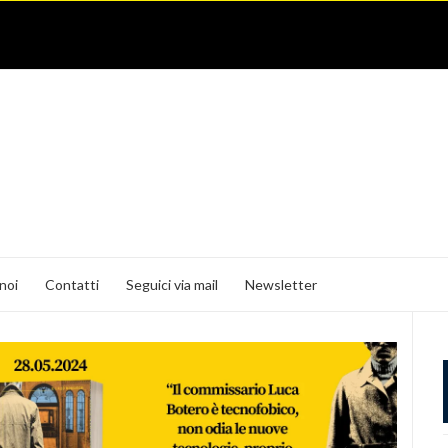
noi
Contatti
Seguici via mail
Newsletter