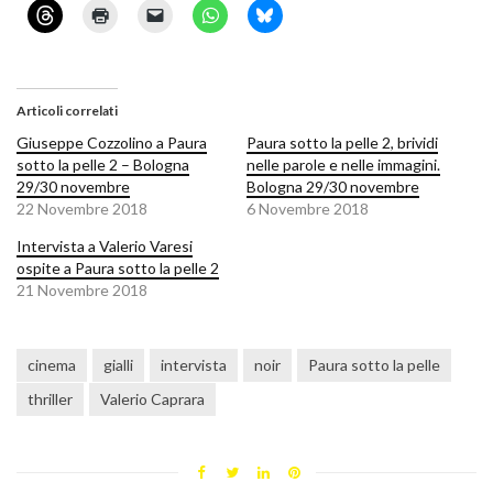
Articoli correlati
Giuseppe Cozzolino a Paura
Paura sotto la pelle 2, brividi
sotto la pelle 2 – Bologna
nelle parole e nelle immagini.
29/30 novembre
Bologna 29/30 novembre
22 Novembre 2018
6 Novembre 2018
Intervista a Valerio Varesi
ospite a Paura sotto la pelle 2
21 Novembre 2018
cinema
gialli
intervista
noir
Paura sotto la pelle
thriller
Valerio Caprara