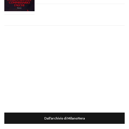
Dall’archivio di MilanoNera