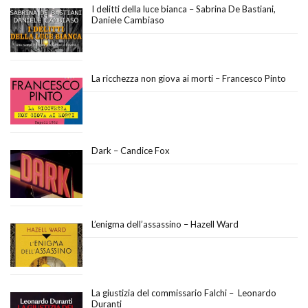
I delitti della luce bianca – Sabrina De Bastiani,
Daniele Cambiaso
La ricchezza non giova ai morti – Francesco Pinto
Dark – Candice Fox
L’enigma dell’assassino – Hazell Ward
La giustizia del commissario Falchi – Leonardo
Duranti