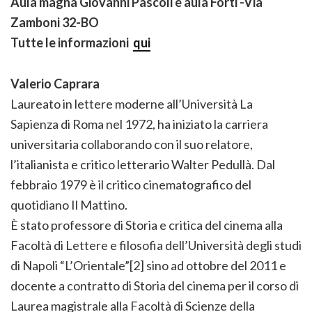
Aula magna Giovanni Pascoli e aula Forti -Via
Zamboni 32-BO
Tutte le informazioni
qui
Valerio Caprara
Laureato in lettere moderne all’Università La
Sapienza di Roma nel 1972, ha iniziato la carriera
universitaria collaborando con il suo relatore,
l’italianista e critico letterario Walter Pedullà. Dal
febbraio 1979 è il critico cinematografico del
quotidiano Il Mattino.
È stato professore di Storia e critica del cinema alla
Facoltà di Lettere e filosofia dell’Università degli studi
di Napoli “L’Orientale”[2] sino ad ottobre del 2011 e
docente a contratto di Storia del cinema per il corso di
Laurea magistrale alla Facoltà di Scienze della