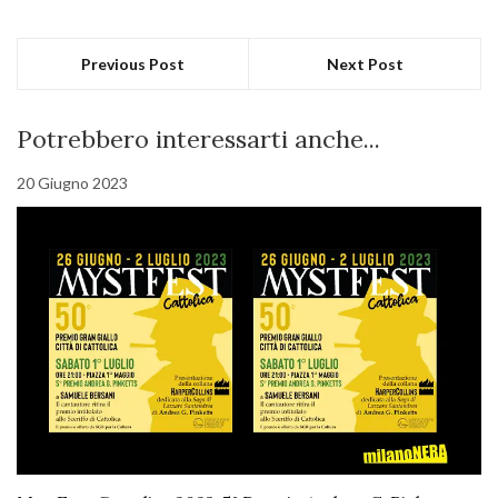
Previous Post
Next Post
Potrebbero interessarti anche...
20 Giugno 2023