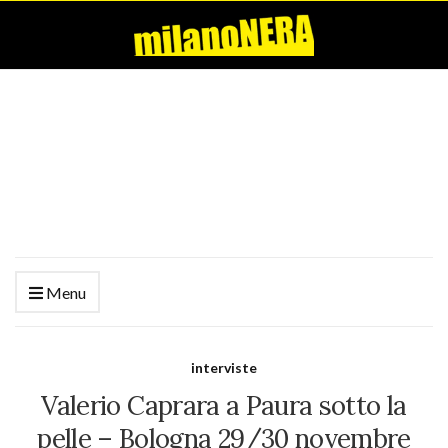
Menu
interviste
Valerio Caprara a Paura sotto la
pelle – Bologna 29/30 novembre