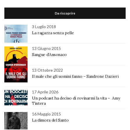
Da riscoprire
3 Luglio 2018
La ragazza senza pelle
13 Giugno 2015
Sangue d’Ansonaco
13 Ottobre 2022
Il male che gli uomini fanno – Sandrone Dazieri
17 Aprile 2026
Un podcast ha deciso di rovinarmi la vita – Amy
Tintera
16 Maggio 2015
La dimora del Santo