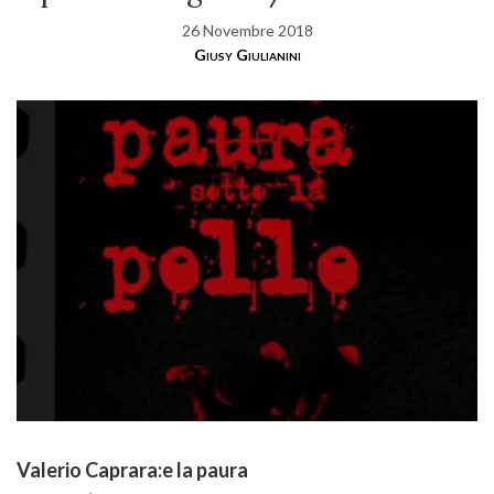
26 Novembre 2018
Giusy Giulianini
Valerio Caprara:e la paura