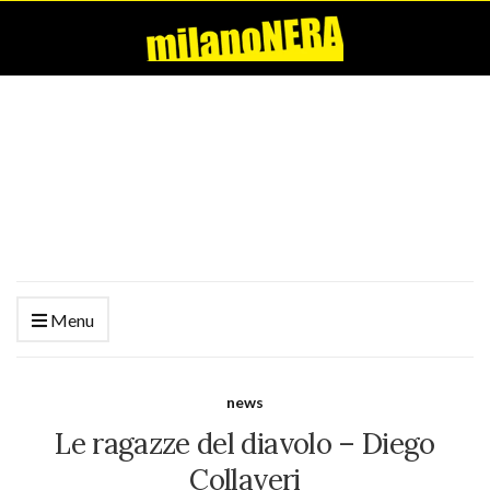
Menu
news
Le ragazze del diavolo – Diego
Collaveri