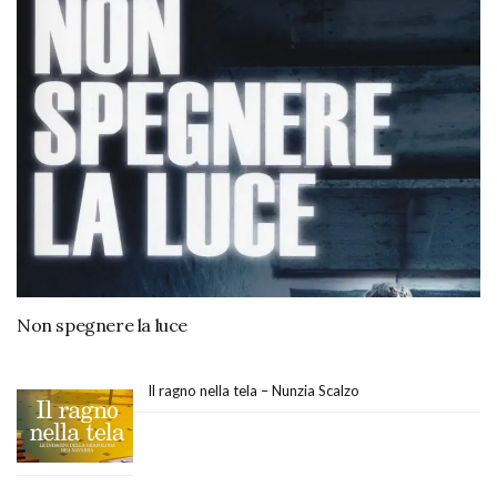
Non spegnere la luce
Il ragno nella tela – Nunzia Scalzo