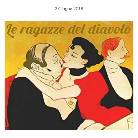
2 Giugno 2018