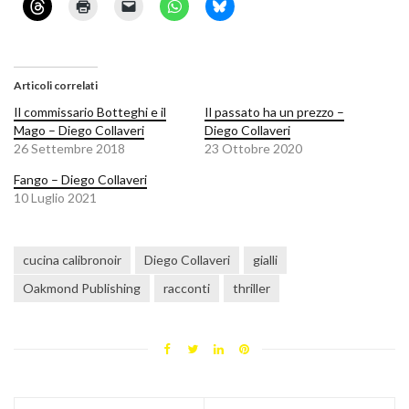
Articoli correlati
Il commissario Botteghi e il
Il passato ha un prezzo –
Mago – Diego Collaveri
Diego Collaveri
26 Settembre 2018
23 Ottobre 2020
Fango – Diego Collaveri
10 Luglio 2021
cucina calibronoir
Diego Collaveri
gialli
Oakmond Publishing
racconti
thriller