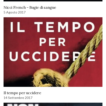
Nicci French – Bugie di sangue
5 Agosto 2017
Il tempo per uccidere
14 Settembre 2017