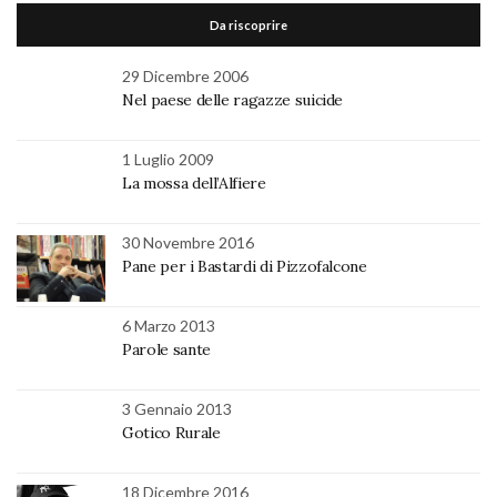
Da riscoprire
29 Dicembre 2006
Nel paese delle ragazze suicide
1 Luglio 2009
La mossa dell’Alfiere
30 Novembre 2016
Pane per i Bastardi di Pizzofalcone
6 Marzo 2013
Parole sante
3 Gennaio 2013
Gotico Rurale
18 Dicembre 2016