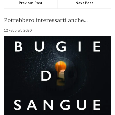
Previous Post
Next Post
Potrebbero interessarti anche...
12 Febbraio 2020