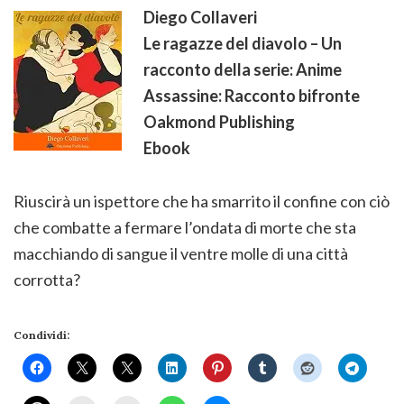
Diego Collaveri
Le ragazze del diavolo – Un
racconto della serie: Anime
Assassine: Racconto bifronte
Oakmond Publishing
Ebook
Riuscirà un ispettore che ha smarrito il confine con ciò
che combatte a fermare l’ondata di morte che sta
macchiando di sangue il ventre molle di una città
corrotta?
Condividi: