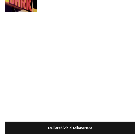
Dall’archivio di MilanoNera