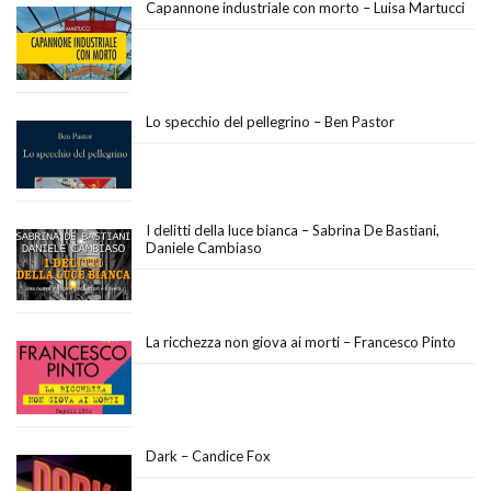
Capannone industriale con morto – Luisa Martucci
Lo specchio del pellegrino – Ben Pastor
I delitti della luce bianca – Sabrina De Bastiani,
Daniele Cambiaso
La ricchezza non giova ai morti – Francesco Pinto
Dark – Candice Fox