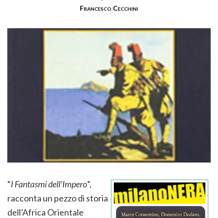
Francesco Cecchini
“
I Fantasmi dell’Impero
“,
racconta un pezzo di storia
dell’Africa Orientale