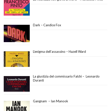
Dark – Candice Fox
L’enigma dell’assassino – Hazell Ward
La giustizia del commissario Falchi – Leonardo
Duranti
Gangnam – Ian Manook