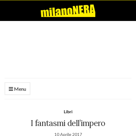
Menu
Libri
I fantasmi dell’impero
10 Aprile 2017