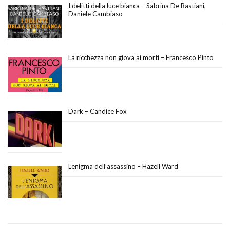
I delitti della luce bianca – Sabrina De Bastiani,
Daniele Cambiaso
La ricchezza non giova ai morti – Francesco Pinto
Dark – Candice Fox
L’enigma dell’assassino – Hazell Ward