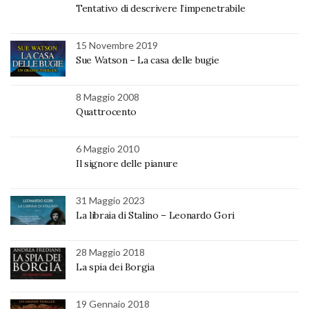
Tentativo di descrivere l’impenetrabile
15 Novembre 2019
Sue Watson – La casa delle bugie
8 Maggio 2008
Quattrocento
6 Maggio 2010
Il signore delle pianure
31 Maggio 2023
La libraia di Stalino – Leonardo Gori
28 Maggio 2018
La spia dei Borgia
19 Gennaio 2018