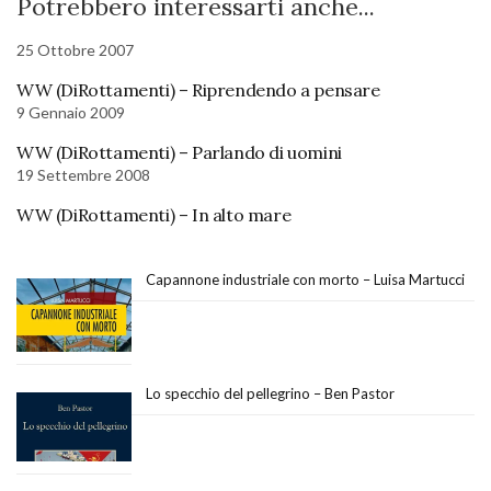
Potrebbero interessarti anche...
25 Ottobre 2007
WW (DiRottamenti) – Riprendendo a pensare
9 Gennaio 2009
WW (DiRottamenti) – Parlando di uomini
19 Settembre 2008
WW (DiRottamenti) – In alto mare
Capannone industriale con morto – Luisa Martucci
Lo specchio del pellegrino – Ben Pastor