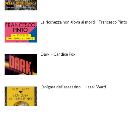
La ricchezza non giova ai morti – Francesco Pinto
Dark – Candice Fox
L’enigma dell’assassino – Hazell Ward