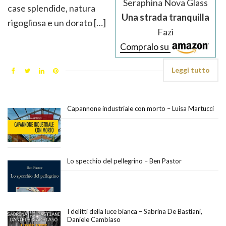
Seraphina Nova Glass
case splendide, natura
Una strada tranquilla
rigogliosa e un dorato […]
Fazi
Compralo su
Leggi tutto
Capannone industriale con morto – Luisa Martucci
Lo specchio del pellegrino – Ben Pastor
I delitti della luce bianca – Sabrina De Bastiani,
Daniele Cambiaso