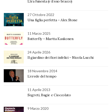
L’ira funesta (e il suo bracco)
27 Ottobre 2022
Una figlia perfetta – Alex Stone
11 Marzo 2025
Butterfly – Martta Kaukonen
24 Aprile 2026
Il giardino dei fiori infelici – Nicola Lucchi
18 Novembre 2014
L’erede del tempo
11 Aprile 2013
Segreti, Bugie e Cioccolato
9 Marzo 2020