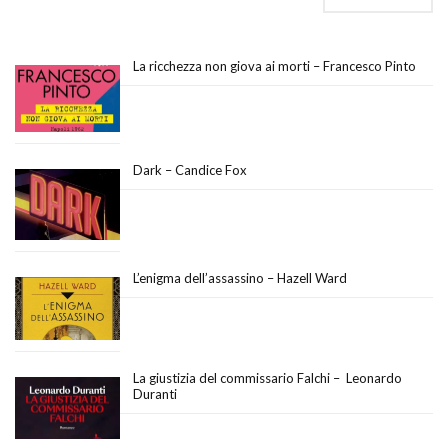
La ricchezza non giova ai morti – Francesco Pinto
Dark – Candice Fox
L’enigma dell’assassino – Hazell Ward
La giustizia del commissario Falchi – Leonardo
Duranti