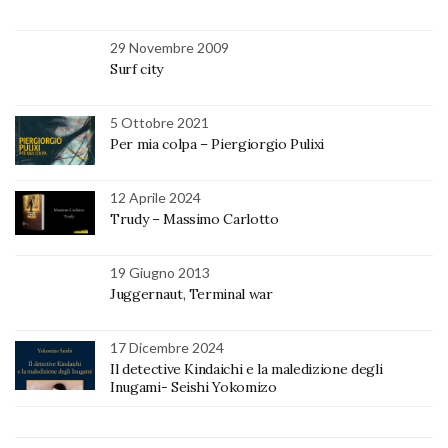
29 Novembre 2009
Surf city
5 Ottobre 2021
Per mia colpa – Piergiorgio Pulixi
12 Aprile 2024
Trudy – Massimo Carlotto
19 Giugno 2013
Juggernaut, Terminal war
17 Dicembre 2024
Il detective Kindaichi e la maledizione degli
Inugami- Seishi Yokomizo