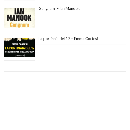
Gangnam – Ian Manook
La portinaia del 17 – Emma Cortesi