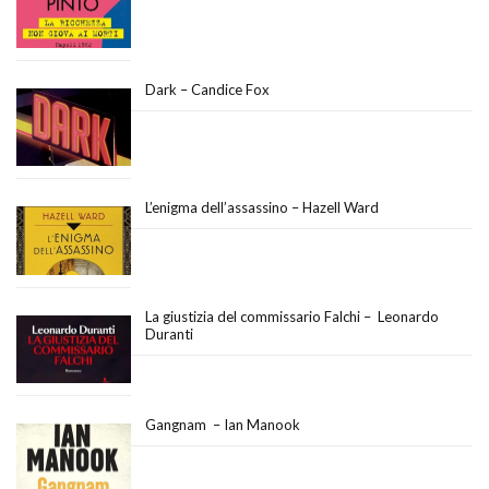
Dark – Candice Fox
L’enigma dell’assassino – Hazell Ward
La giustizia del commissario Falchi – Leonardo
Duranti
Gangnam – Ian Manook