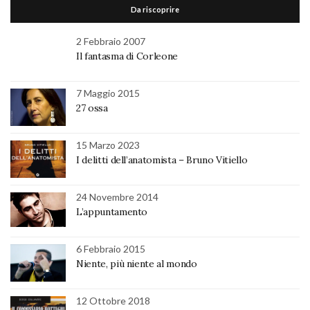
Da riscoprire
2 Febbraio 2007
Il fantasma di Corleone
7 Maggio 2015
27 ossa
15 Marzo 2023
I delitti dell’anatomista – Bruno Vitiello
24 Novembre 2014
L’appuntamento
6 Febbraio 2015
Niente, più niente al mondo
12 Ottobre 2018