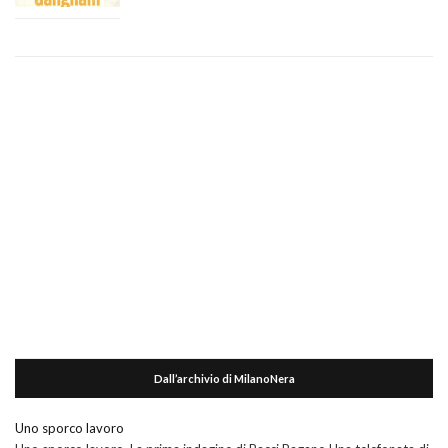
Dall’archivio di MilanoNera
Uno sporco lavoro