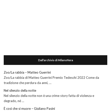
Dall’archivio di MilanoNera
Zoo/La rabbia – Matteo Guerrini
Zoo/La rabbia di Matteo Guerrini Premio Tedeschi 2022 Come da
tradizione che perdura da anni, …
Nel silenzio della notte
Nel silenzio della notte non è una crime story fatta di violenza e
degrado, né …
È così che si muore – Giuliano Pasini