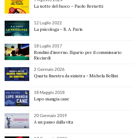
La notte del fuoco – Paolo Bernetti
12 Luglio 2022
La psicologa – B. A. Paris
18 Luglio 2017
Rondini d’inverno. Sipario per il commissario
Ricciardi
2 Gennaio 2026
Quarta finestra da sinistra – Michela Bellini
18 Maggio 2018
Lupo mangia cane
20 Gennaio 2019
A un passo dalla vita