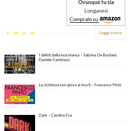
Ovunque tu sia
Longanesi
Compralo su
Leggi tutto
I delitti della luce bianca – Sabrina De Bastiani,
Daniele Cambiaso
La ricchezza non giova ai morti – Francesco Pinto
Dark – Candice Fox