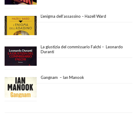
L’enigma dell’assassino – Hazell Ward
La giustizia del commissario Falchi – Leonardo
Duranti
Gangnam – Ian Manook