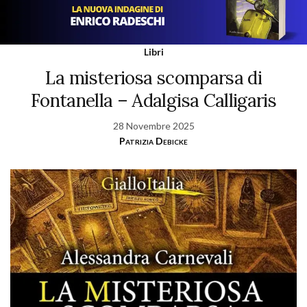
Libri
La misteriosa scomparsa di
Fontanella – Adalgisa Calligaris
28 Novembre 2025
Patrizia Debicke