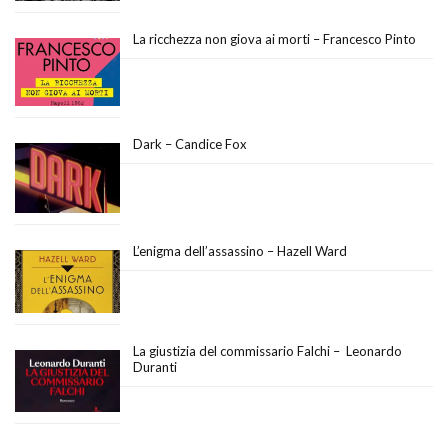
La ricchezza non giova ai morti – Francesco Pinto
Dark – Candice Fox
L’enigma dell’assassino – Hazell Ward
La giustizia del commissario Falchi – Leonardo
Duranti