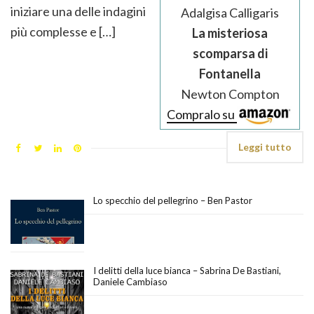
iniziare una delle indagini
Adalgisa Calligaris
più complesse e […]
La misteriosa
scomparsa di
Fontanella
Newton Compton
Compralo su
Leggi tutto
Lo specchio del pellegrino – Ben Pastor
I delitti della luce bianca – Sabrina De Bastiani,
Daniele Cambiaso