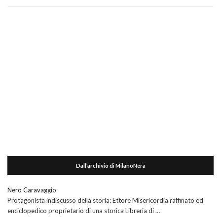
Dall’archivio di MilanoNera
Nero Caravaggio
Protagonista indiscusso della storia: Ettore Misericordia raffinato ed
enciclopedico proprietario di una storica Libreria di …