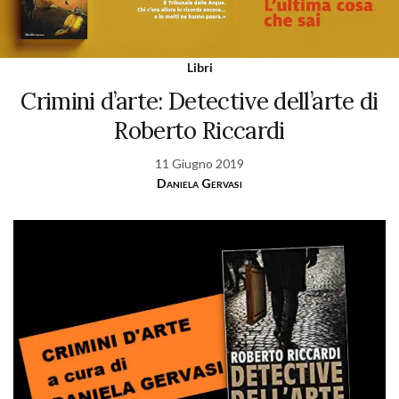
Libri
Crimini d’arte: Detective dell’arte di
Roberto Riccardi
11 Giugno 2019
Daniela Gervasi