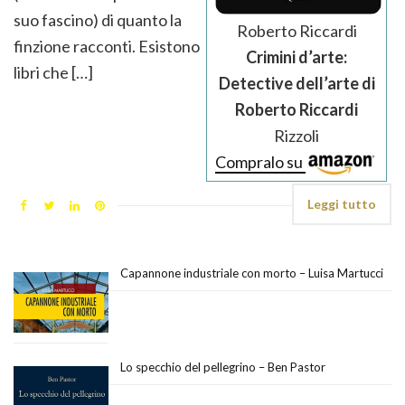
suo fascino) di quanto la
Roberto Riccardi
finzione racconti. Esistono
Crimini d’arte:
libri che […]
Detective dell’arte di
Roberto Riccardi
Rizzoli
Compralo su
Leggi tutto
Capannone industriale con morto – Luisa Martucci
Lo specchio del pellegrino – Ben Pastor