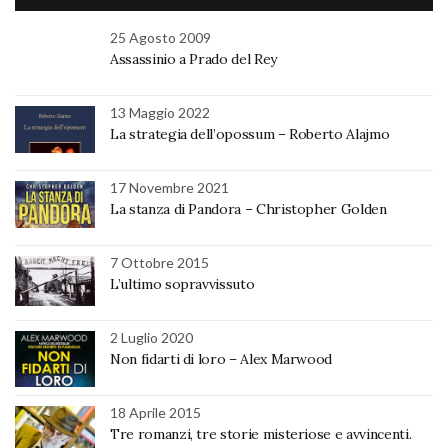
25 Agosto 2009
Assassinio a Prado del Rey
13 Maggio 2022
La strategia dell’opossum – Roberto Alajmo
17 Novembre 2021
La stanza di Pandora – Christopher Golden
7 Ottobre 2015
L’ultimo sopravvissuto
2 Luglio 2020
Non fidarti di loro – Alex Marwood
18 Aprile 2015
Tre romanzi, tre storie misteriose e avvincenti.