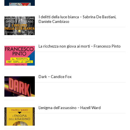
I delitti della luce bianca – Sabrina De Bastiani,
Daniele Cambiaso
La ricchezza non giova ai morti – Francesco Pinto
Dark – Candice Fox
L’enigma dell’assassino – Hazell Ward