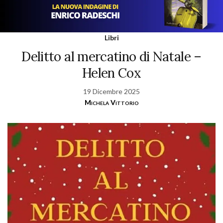
Libri
Delitto al mercatino di Natale –
Helen Cox
19 Dicembre 2025
Michela Vittorio