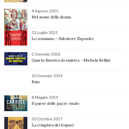
4 Agosto 2015
Nel nome della donna
13 Luglio 2021
Lo sciamano – Salvatore Esposito
2 Gennaio 2026
Quarta finestra da sinistra – Michela Bellini
10 Gennaio 2014
Buio
8 Maggio 2019
Il paese delle pazze risate
10 Ottobre 2017
La congiura dei loquaci