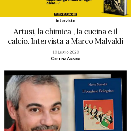
interviste
Artusi, la chimica , la cucina e il
calcio. Intervista a Marco Malvaldi
10 Luglio 2020
Cristina Aicardi