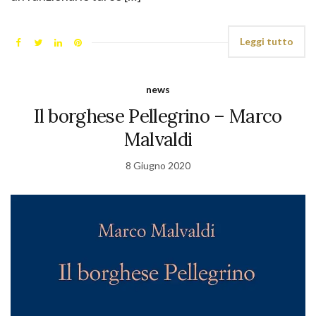
Leggi tutto
news
Il borghese Pellegrino – Marco
Malvaldi
8 Giugno 2020