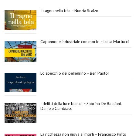
Il ragno nella tela – Nunzia Scalzo
Capannone industriale con morto – Luisa Martucci
Lo specchio del pellegrino – Ben Pastor
I delitti della luce bianca – Sabrina De Bastiani,
Daniele Cambiaso
La ricchezza non giova ai morti – Francesco Pinto