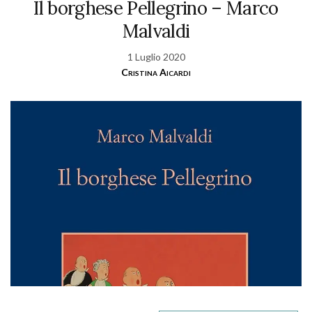
Il borghese Pellegrino – Marco
Malvaldi
1 Luglio 2020
Cristina Aicardi