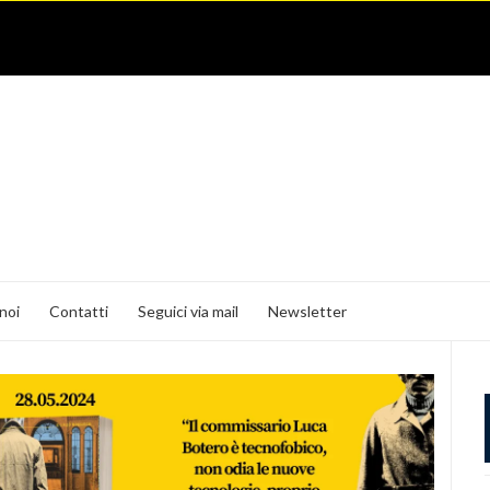
noi
Contatti
Seguici via mail
Newsletter