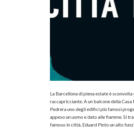
La Barcellona di piena estate è sconvolta
raccapricciante. A un balcone della Casa
Pedrera uno degli edifici più famosi prog
appeso un uomo e dato alle fiamme. Si tra
famoso in città, Eduard Pinto un alto funzi