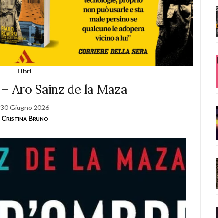
Libri
 – Aro Sainz de la Maza
30 Giugno 2026
Cristina Bruno