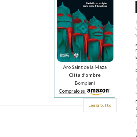
Aro Sainz de la Maza
Citta d’ombre
Bompiani
Compralo su
Leggi tutto