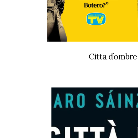
Citta d’ombre