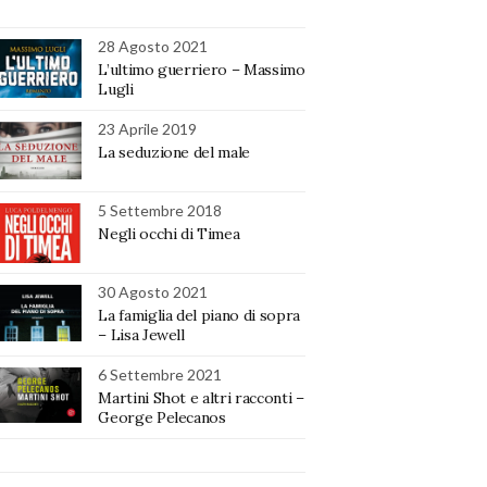
28 Agosto 2021
L’ultimo guerriero – Massimo
Lugli
23 Aprile 2019
La seduzione del male
5 Settembre 2018
Negli occhi di Timea
30 Agosto 2021
La famiglia del piano di sopra
– Lisa Jewell
6 Settembre 2021
Martini Shot e altri racconti –
George Pelecanos