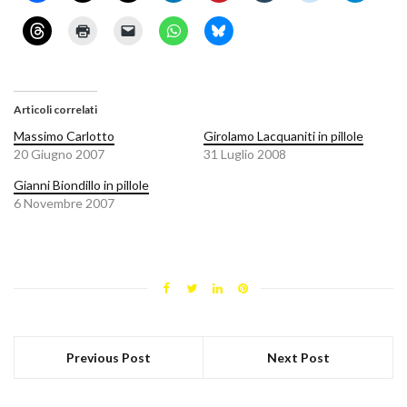
Articoli correlati
Massimo Carlotto
Girolamo Lacquaniti in pillole
20 Giugno 2007
31 Luglio 2008
Gianni Biondillo in pillole
6 Novembre 2007
Previous Post
Next Post