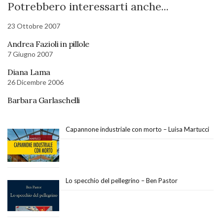
Potrebbero interessarti anche...
23 Ottobre 2007
Andrea Fazioli in pillole
7 Giugno 2007
Diana Lama
26 Dicembre 2006
Barbara Garlaschelli
Capannone industriale con morto – Luisa Martucci
Lo specchio del pellegrino – Ben Pastor