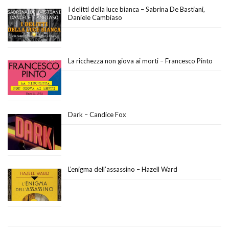
I delitti della luce bianca – Sabrina De Bastiani,
Daniele Cambiaso
La ricchezza non giova ai morti – Francesco Pinto
Dark – Candice Fox
L’enigma dell’assassino – Hazell Ward