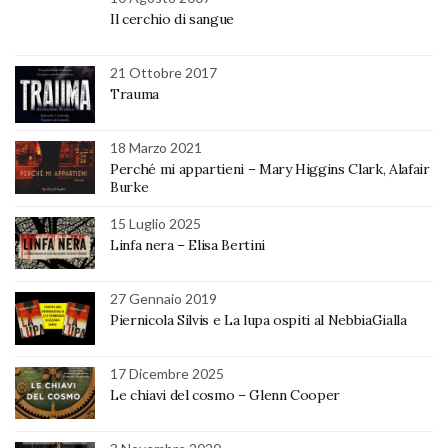
Il cerchio di sangue
21 Ottobre 2017
Trauma
18 Marzo 2021
Perché mi appartieni – Mary Higgins Clark, Alafair
Burke
15 Luglio 2025
Linfa nera – Elisa Bertini
27 Gennaio 2019
Piernicola Silvis e La lupa ospiti al NebbiaGialla
17 Dicembre 2025
Le chiavi del cosmo – Glenn Cooper