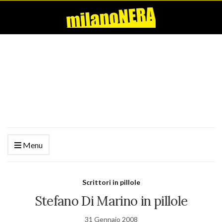
Menu
Scrittori in pillole
Stefano Di Marino in pillole
31 Gennaio 2008