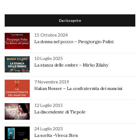
Da riscoprire
15 Ottobre 2024
La donna nel pozzo – Piergiorgio Pulixi
10 Luglio 2025
La stanza delle ombre – Mirko Zilahy
7 Novembre 2019
Hakan Nesser – La confraternita dei mancini
12 Luglio 2015
La discendente di Tiepole
24 Luglio 2023
La scelta -Viveca Sten