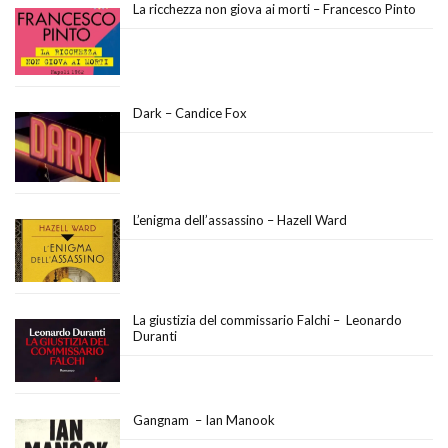
La ricchezza non giova ai morti – Francesco Pinto
Dark – Candice Fox
L’enigma dell’assassino – Hazell Ward
La giustizia del commissario Falchi – Leonardo
Duranti
Gangnam – Ian Manook