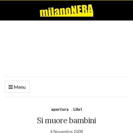
Menu
apertura
,
Libri
Si muore bambini
4 Novembre 2008