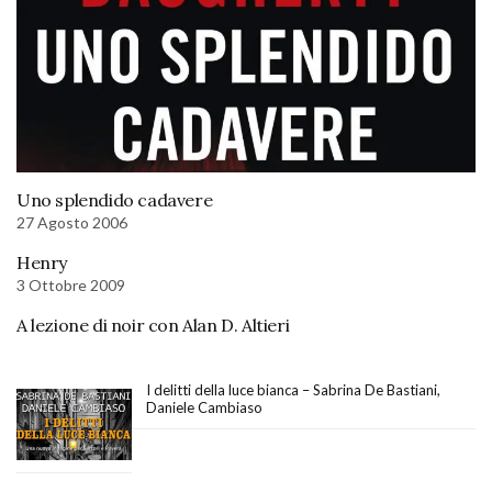
Uno splendido cadavere
27 Agosto 2006
Henry
3 Ottobre 2009
A lezione di noir con Alan D. Altieri
I delitti della luce bianca – Sabrina De Bastiani,
Daniele Cambiaso