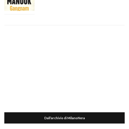
Dall’archivio di MilanoNera