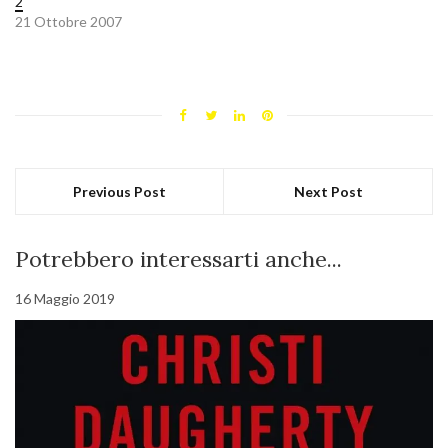
2
21 Ottobre 2007
Previous Post
Next Post
Potrebbero interessarti anche...
16 Maggio 2019