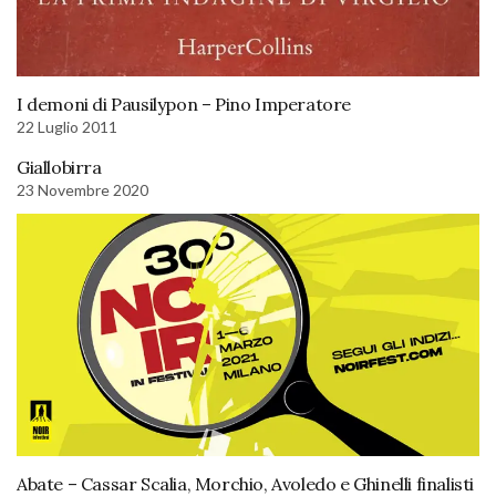
I demoni di Pausilypon – Pino Imperatore
22 Luglio 2011
Giallobirra
23 Novembre 2020
Abate – Cassar Scalia, Morchio, Avoledo e Ghinelli finalisti