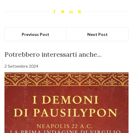
Previous Post
Next Post
Potrebbero interessarti anche...
2 Settembre 2024