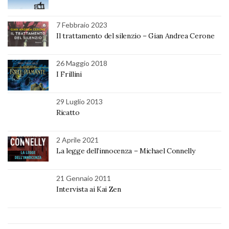
7 Febbraio 2023
Il trattamento del silenzio – Gian Andrea Cerone
26 Maggio 2018
I Frillini
29 Luglio 2013
Ricatto
2 Aprile 2021
La legge dell’innocenza – Michael Connelly
21 Gennaio 2011
Intervista ai Kai Zen