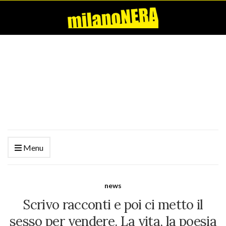
Menu
news
Scrivo racconti e poi ci metto il
sesso per vendere. La vita, la poesia