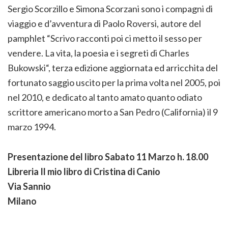
Sergio Scorzillo e Simona Scorzani sono i compagni di
viaggio e d’avventura di Paolo Roversi, autore del
pamphlet “Scrivo racconti poi ci metto il sesso per
vendere. La vita, la poesia e i segreti di Charles
Bukowski“, terza edizione aggiornata ed arricchita del
fortunato saggio uscito per la prima volta nel 2005, poi
nel 2010, e dedicato al tanto amato quanto odiato
scrittore americano morto a San Pedro (California) il 9
marzo 1994.
Presentazione del libro Sabato 11 Marzo h. 18.00
Libreria Il mio libro di Cristina di Canio
Via Sannio
Milano