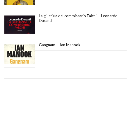
La giustizia del commissario Falchi – Leonardo
Duranti
Gangnam – Ian Manook