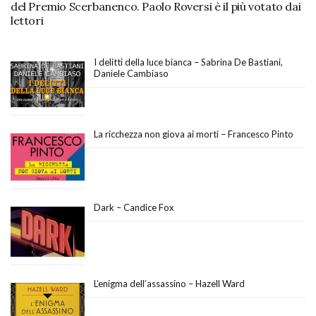
del Premio Scerbanenco. Paolo Roversi è il più votato dai
lettori
I delitti della luce bianca – Sabrina De Bastiani,
Daniele Cambiaso
La ricchezza non giova ai morti – Francesco Pinto
Dark – Candice Fox
L’enigma dell’assassino – Hazell Ward