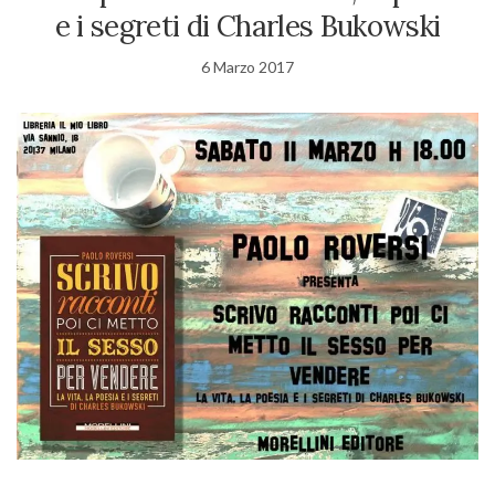
e i segreti di Charles Bukowski
6 Marzo 2017