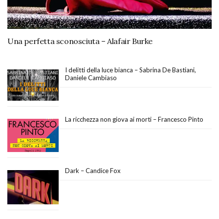
Una perfetta sconosciuta – Alafair Burke
I delitti della luce bianca – Sabrina De Bastiani,
Daniele Cambiaso
La ricchezza non giova ai morti – Francesco Pinto
Dark – Candice Fox