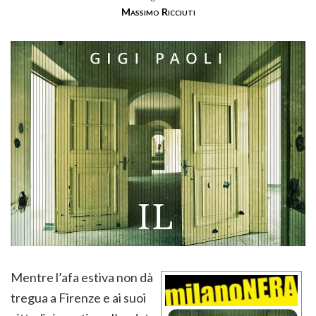
Massimo Ricciuti
Mentre l’afa estiva non dà
tregua a Firenze e ai suoi