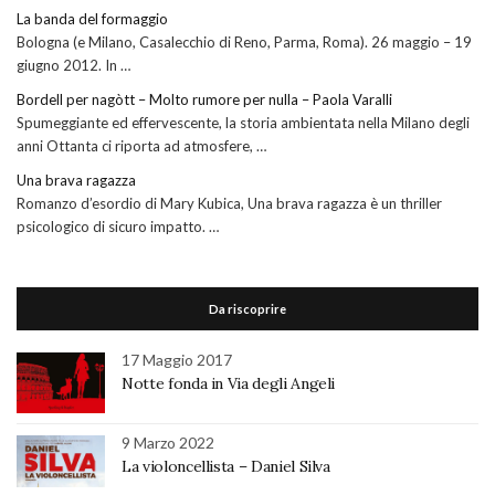
La banda del formaggio
Bologna (e Milano, Casalecchio di Reno, Parma, Roma). 26 maggio – 19
giugno 2012. In …
Bordell per nagòtt – Molto rumore per nulla – Paola Varalli
Spumeggiante ed effervescente, la storia ambientata nella Milano degli
anni Ottanta ci riporta ad atmosfere, …
Una brava ragazza
Romanzo d’esordio di Mary Kubica, Una brava ragazza è un thriller
psicologico di sicuro impatto. …
Da riscoprire
17 Maggio 2017
Notte fonda in Via degli Angeli
9 Marzo 2022
La violoncellista – Daniel Silva