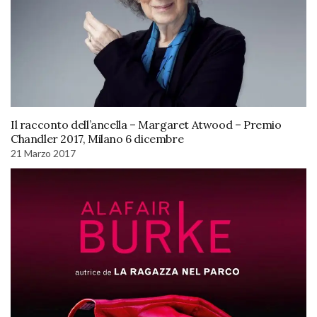
Il racconto dell’ancella – Margaret Atwood – Premio
Chandler 2017, Milano 6 dicembre
21 Marzo 2017