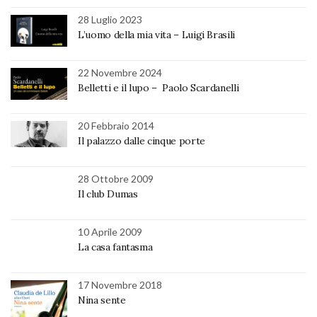
28 Luglio 2023
L’uomo della mia vita – Luigi Brasili
22 Novembre 2024
Belletti e il lupo – Paolo Scardanelli
20 Febbraio 2014
Il palazzo dalle cinque porte
28 Ottobre 2009
Il club Dumas
10 Aprile 2009
La casa fantasma
17 Novembre 2018
Nina sente