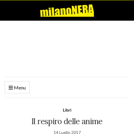
Menu
Libri
Il respiro delle anime
14 Luglio 2017