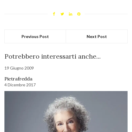
Previous Post
Next Post
Potrebbero interessarti anche...
19 Giugno 2009
Pietrafredda
4 Dicembre 2017