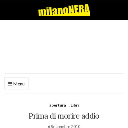
Menu
apertura
,
Libri
Prima di morire addio
6 Settembre 2010