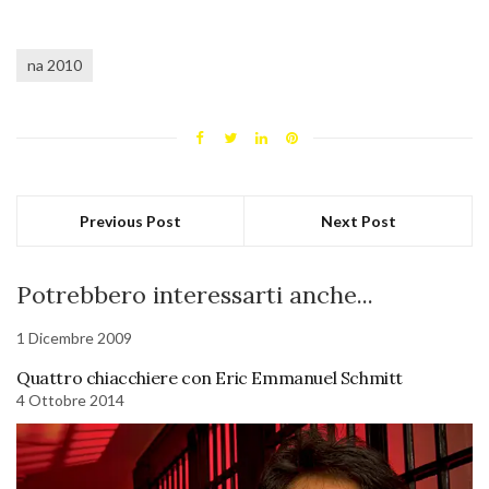
na 2010
Previous Post
Next Post
Potrebbero interessarti anche...
1 Dicembre 2009
Quattro chiacchiere con Eric Emmanuel Schmitt
4 Ottobre 2014