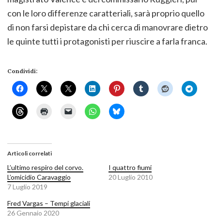
con le loro differenze caratteriali, sarà proprio quello
di non farsi depistare da chi cerca di manovrare dietro
le quinte tutti i protagonisti per riuscire a farla franca.
Condividi:
Articoli correlati
L’ultimo respiro del corvo.
I quattro fiumi
L’omicidio Caravaggio
20 Luglio 2010
7 Luglio 2019
Fred Vargas – Tempi glaciali
26 Gennaio 2020