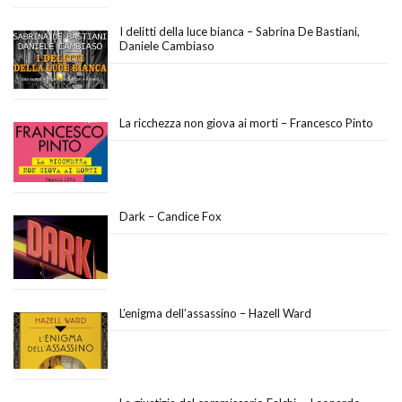
I delitti della luce bianca – Sabrina De Bastiani,
Daniele Cambiaso
La ricchezza non giova ai morti – Francesco Pinto
Dark – Candice Fox
L’enigma dell’assassino – Hazell Ward