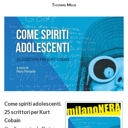
Thomas Melis
Come spiriti adolescenti.
25 scrittori per Kurt
Cobain