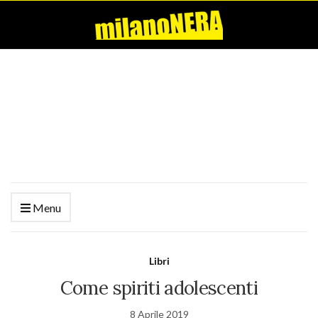
Menu
Libri
Come spiriti adolescenti
8 Aprile 2019