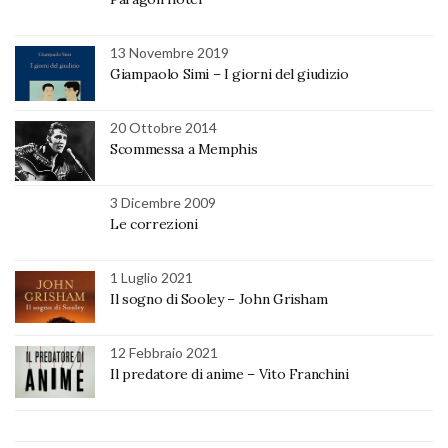
13 Novembre 2019
Giampaolo Simi – I giorni del giudizio
20 Ottobre 2014
Scommessa a Memphis
3 Dicembre 2009
Le correzioni
1 Luglio 2021
Il sogno di Sooley – John Grisham
12 Febbraio 2021
Il predatore di anime – Vito Franchini