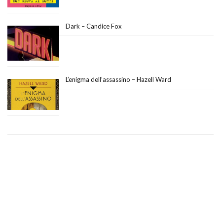
Dark – Candice Fox
L’enigma dell’assassino – Hazell Ward