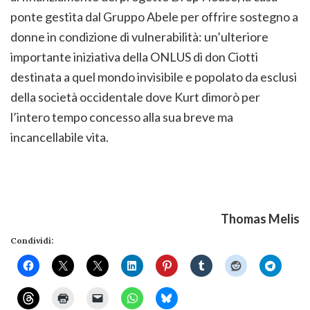
ponte gestita dal Gruppo Abele per offrire sostegno a
donne in condizione di vulnerabilità: un’ulteriore
importante iniziativa della ONLUS di don Ciotti
destinata a quel mondo invisibile e popolato da esclusi
della società occidentale dove Kurt dimorò per
l’intero tempo concesso alla sua breve ma
incancellabile vita.
Thomas Melis
Condividi: