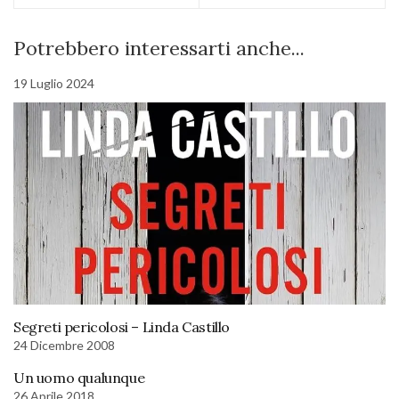
Potrebbero interessarti anche...
19 Luglio 2024
Segreti pericolosi – Linda Castillo
24 Dicembre 2008
Un uomo qualunque
26 Aprile 2018