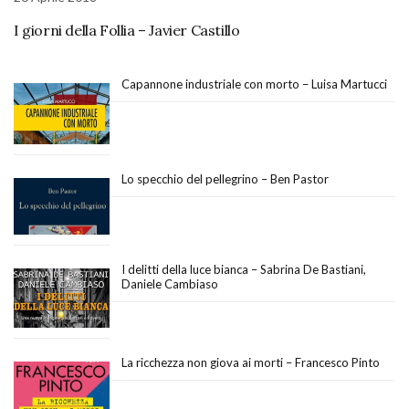
I giorni della Follia – Javier Castillo
Capannone industriale con morto – Luisa Martucci
Lo specchio del pellegrino – Ben Pastor
I delitti della luce bianca – Sabrina De Bastiani,
Daniele Cambiaso
La ricchezza non giova ai morti – Francesco Pinto