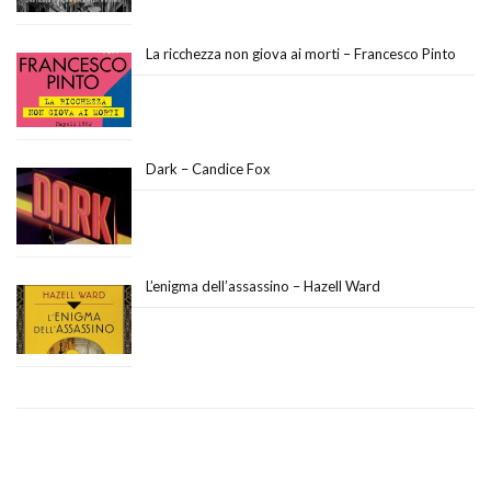
La ricchezza non giova ai morti – Francesco Pinto
Dark – Candice Fox
L’enigma dell’assassino – Hazell Ward