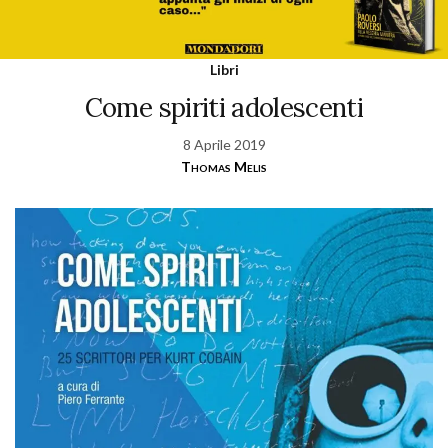
Libri
Come spiriti adolescenti
8 Aprile 2019
Thomas Melis