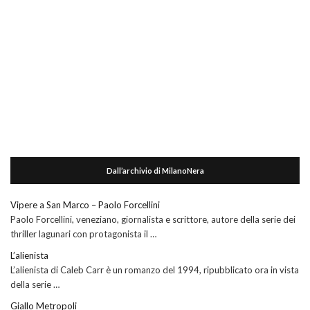
Dall’archivio di MilanoNera
Vipere a San Marco – Paolo Forcellini
Paolo Forcellini, veneziano, giornalista e scrittore, autore della serie dei
thriller lagunari con protagonista il …
L’alienista
L’alienista di Caleb Carr è un romanzo del 1994, ripubblicato ora in vista
della serie …
Giallo Metropoli