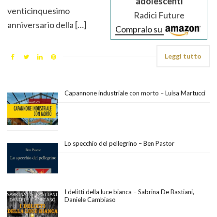
adolescenti
venticinquesimo
Radici Future
anniversario della […]
Compralo su
Leggi tutto
Capannone industriale con morto – Luisa Martucci
Lo specchio del pellegrino – Ben Pastor
I delitti della luce bianca – Sabrina De Bastiani,
Daniele Cambiaso