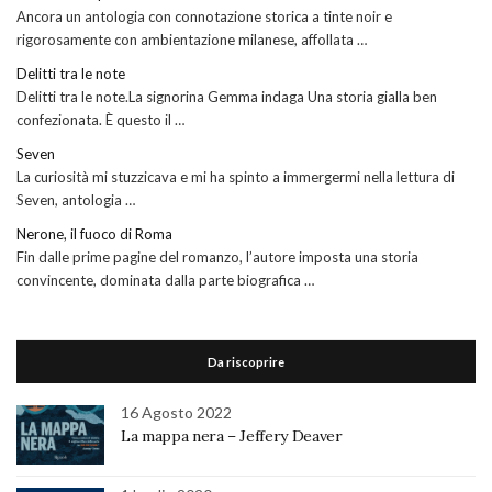
Ancora un antologia con connotazione storica a tinte noir e
rigorosamente con ambientazione milanese, affollata …
Delitti tra le note
Delitti tra le note.La signorina Gemma indaga Una storia gialla ben
confezionata. È questo il …
Seven
La curiosità mi stuzzicava e mi ha spinto a immergermi nella lettura di
Seven, antologia …
Nerone, il fuoco di Roma
Fin dalle prime pagine del romanzo, l’autore imposta una storia
convincente, dominata dalla parte biografica …
Da riscoprire
16 Agosto 2022
La mappa nera – Jeffery Deaver