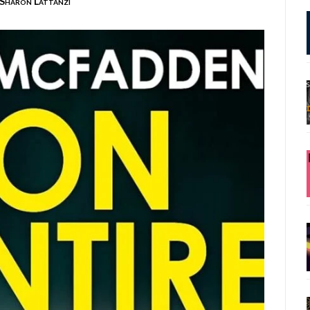
Sharon Lattanzi