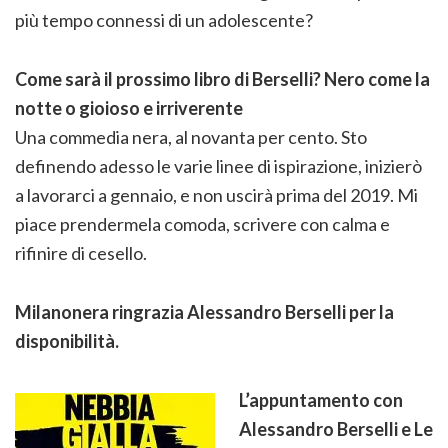
più tempo connessi di un adolescente?
Come sarà il prossimo libro di Berselli? Nero come la
notte o gioioso e irriverente
Una commedia nera, al novanta per cento. Sto
definendo adesso le varie linee di ispirazione, inizierò
a lavorarci a gennaio, e non uscirà prima del 2019. Mi
piace prendermela comoda, scrivere con calma e
rifinire di cesello.
Milanonera ringrazia Alessandro Berselli per la
disponibilità.
L’appuntamento con
Alessandro Berselli e Le