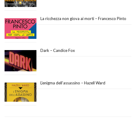
La ricchezza non giova ai morti – Francesco Pinto
Dark – Candice Fox
L’enigma dell’assassino – Hazell Ward