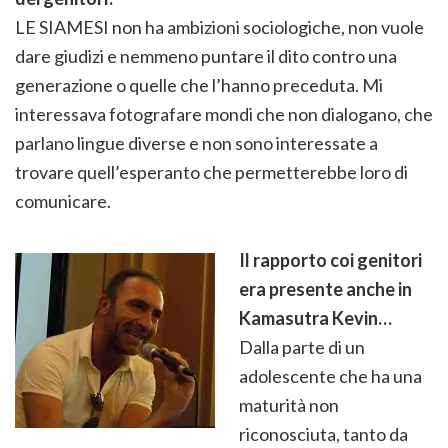
LE SIAMESI non ha ambizioni sociologiche, non vuole
dare giudizi e nemmeno puntare il dito contro una
generazione o quelle che l’hanno preceduta. Mi
interessava fotografare mondi che non dialogano, che
parlano lingue diverse e non sono interessate a
trovare quell’esperanto che permetterebbe loro di
comunicare.
Il rapporto coi genitori
era presente anche in
Kamasutra Kevin…
Dalla parte di un
adolescente che ha una
maturità non
riconosciuta, tanto da