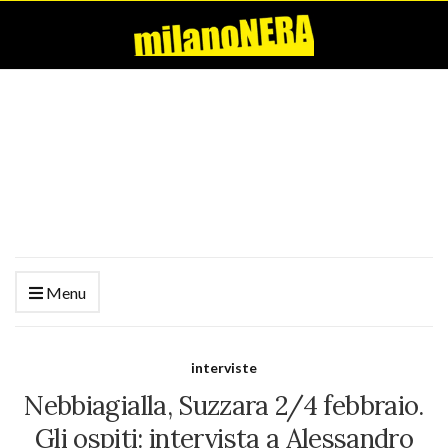
Menu
interviste
Nebbiagialla, Suzzara 2/4 febbraio.
Gli ospiti: intervista a Alessandro