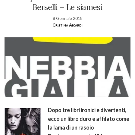
Berselli – Le siamesi
8 Gennaio 2018
Cristina Aicardi
Dopo tre libri ironici e divertenti,
ecco un libro duro e affilato come
la lama di un rasoio