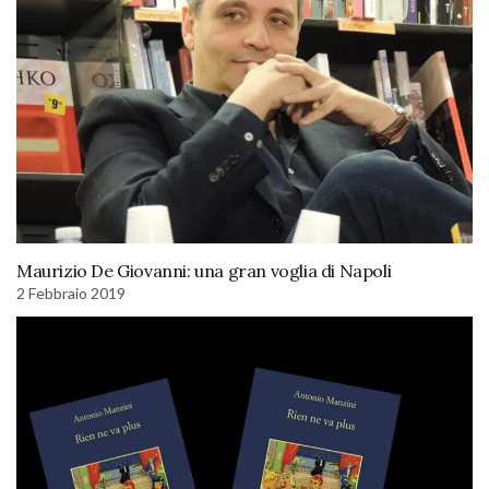
Maurizio De Giovanni: una gran voglia di Napoli
2 Febbraio 2019