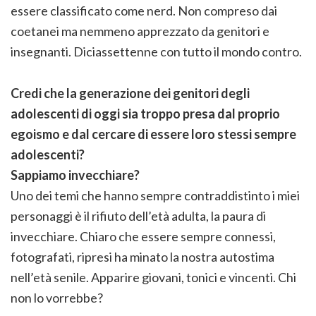
essere classificato come nerd. Non compreso dai
coetanei ma nemmeno apprezzato da genitori e
insegnanti. Diciassettenne con tutto il mondo contro.
Credi che la generazione dei genitori degli
adolescenti di oggi sia troppo presa dal proprio
egoismo e dal cercare di essere loro stessi sempre
adolescenti?
Sappiamo invecchiare?
Uno dei temi che hanno sempre contraddistinto i miei
personaggi è il rifiuto dell’età adulta, la paura di
invecchiare. Chiaro che essere sempre connessi,
fotografati, ripresi ha minato la nostra autostima
nell’età senile. Apparire giovani, tonici e vincenti. Chi
non lo vorrebbe?