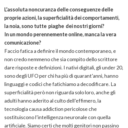
L’assoluta noncuranza delle conseguenze delle
proprie azioni, la superficialità dei comportamenti,
la noia, sono tutte piaghe dei nostri giorni?
In un mondo perennemente online, manca la vera
comunicazione?
Faccio fatica a definire il mondo contemporaneo, e
non credo nemmeno che sia compito dello scrittore
dare risposte e definizioni. I nativi digitali, gli under 20,
sono degli UFO per chi ha più di quarant’anni, hanno
linguaggi e codici che fatichiamo a decodificare. La
superficialità però non riguarda solo loro, anche gli
adulti hanno aderito al culto dell’effimero, la
tecnologia causa addiction pericolose che
sostituiscono l’intelligenza neuronale con quella
artificiale. Siamo certi che molti genitori non passino