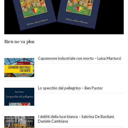
Rien ne va plus
Capannone industriale con morto – Luisa Martucci
Lo specchio del pellegrino – Ben Pastor
I delitti della luce bianca – Sabrina De Bastiani,
Daniele Cambiaso