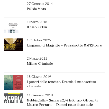
27 Gennaio 2014
Pallida Mors
1 Marzo 2018
Il caso Kellan
1 Ottobre 2025
L’inganno di Magritte – Perissinotto & d’Ettorre
2 Marzo 2011
Milano Criminale
18 Giugno 2019
I poteri delle tenebre. Dracula il manoscritto
ritrovato
11 Gennaio 2018
Nebbiagialla – Suzzara 2/4 febbraio. Gli ospiti:
Matteo Ferrario – Dammi tutto il tuo male