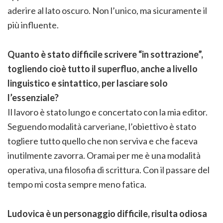
aderire al lato oscuro. Non l’unico, ma sicuramente il
più influente.
Quanto è stato difficile scrivere “in sottrazione”,
togliendo cioè tutto il superfluo, anche a livello
linguistico e sintattico, per lasciare solo
l’essenziale?
Il lavoro è stato lungo e concertato con la mia editor.
Seguendo modalità carveriane, l’obiettivo è stato
togliere tutto quello che non serviva e che faceva
inutilmente zavorra. Oramai per me è una modalità
operativa, una filosofia di scrittura. Con il passare del
tempo mi costa sempre meno fatica.
Ludovica è un personaggio difficile, risulta odiosa