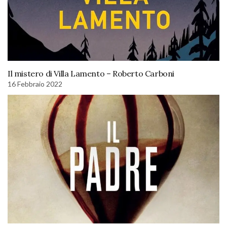
Il mistero di Villa Lamento – Roberto Carboni
16 Febbraio 2022