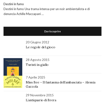
Destini in fumo
Destini in fumo Una trama intensa per un noir ambientalista e di
denuncia Achille Maccapani …
Da riscoprire
20 Giugno 2012
Le regole del gioco
28 Agosto 2015
Turisti in giallo
7 Aprile 2025
Miss Bee – Il fantasma dell’ambasciata – Alessia
Gazzola
29 Novembre 2015
L’antiquario di Brera