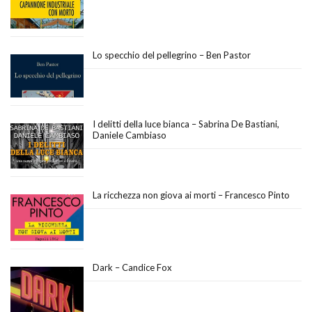
Lo specchio del pellegrino – Ben Pastor
I delitti della luce bianca – Sabrina De Bastiani,
Daniele Cambiaso
La ricchezza non giova ai morti – Francesco Pinto
Dark – Candice Fox