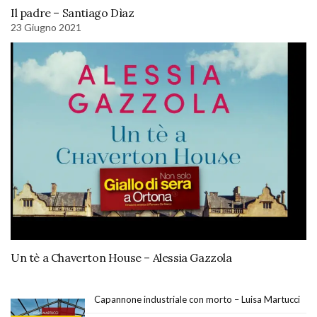
Il padre – Santiago Dìaz
23 Giugno 2021
Un tè a Chaverton House – Alessia Gazzola
Capannone industriale con morto – Luisa Martucci