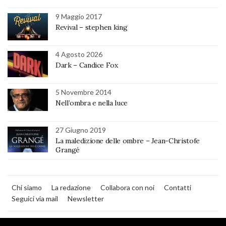
9 Maggio 2017
Revival – stephen king
4 Agosto 2026
Dark – Candice Fox
5 Novembre 2014
Nell’ombra e nella luce
27 Giugno 2019
La maledizione delle ombre – Jean-Christofe
Grangé
Chi siamo
La redazione
Collabora con noi
Contatti
Seguici via mail
Newsletter