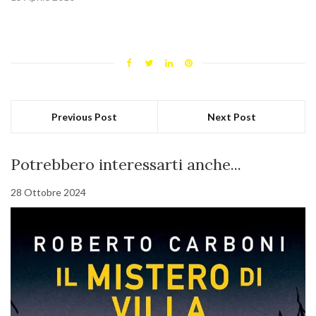
Previous Post
Next Post
Potrebbero interessarti anche...
28 Ottobre 2024