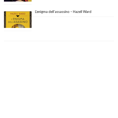
L’enigma dell’assassino – Hazell Ward