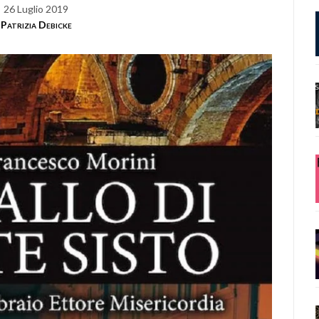
26 Luglio 2019
Patrizia Debicke