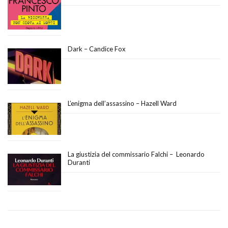
Dark – Candice Fox
L’enigma dell’assassino – Hazell Ward
La giustizia del commissario Falchi – Leonardo
Duranti