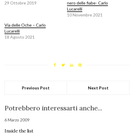
29 Ottobre 2019
nero delle fiabe- Carlo
Lucarelli
10 Novembre 2021
Via delle Oche – Carlo
Lucarelli
18 Agosto 2021
Previous Post
Next Post
Potrebbero interessarti anche...
6 Marzo 2009
Inside the list