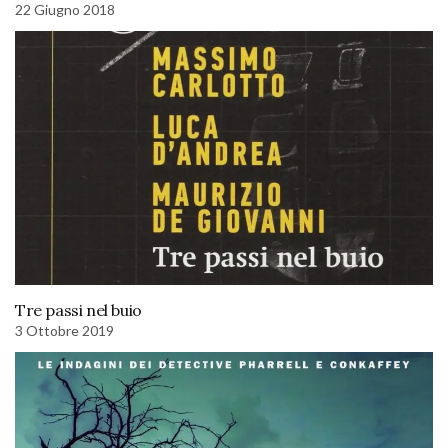
22 Giugno 2018
Tre passi nel buio
3 Ottobre 2019