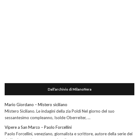
Dall’archivio di MilanoNera
Mario Giordano – Mistero siciliano
Mistero Siciliano. Le indagini della zia Poldi Nel giorno del suo
sessantesimo compleanno, Isolde Oberreiter, …
Vipere a San Marco – Paolo Forcellini
Paolo Forcellini, veneziano, giornalista e scrittore, autore della serie dei