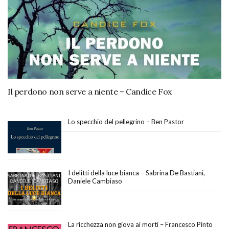
Il perdono non serve a niente – Candice Fox
Lo specchio del pellegrino – Ben Pastor
I delitti della luce bianca – Sabrina De Bastiani,
Daniele Cambiaso
La ricchezza non giova ai morti – Francesco Pinto