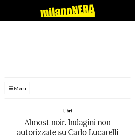
Menu
Libri
Almost noir. Indagini non
autorizzate su Carlo Lucarelli