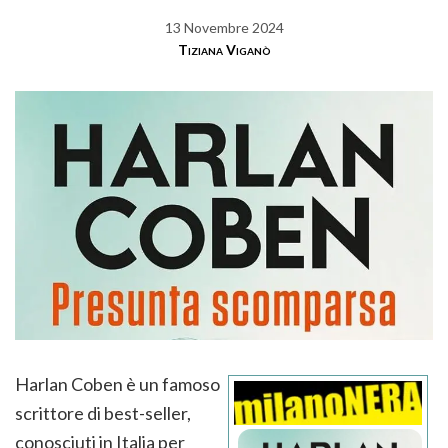
13 Novembre 2024
Tiziana Viganò
Harlan Coben è un famoso
scrittore di best-seller,
conosciuti in Italia per