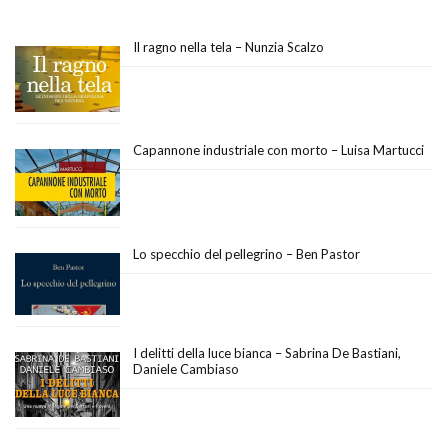
Il ragno nella tela – Nunzia Scalzo
Capannone industriale con morto – Luisa Martucci
Lo specchio del pellegrino – Ben Pastor
I delitti della luce bianca – Sabrina De Bastiani,
Daniele Cambiaso