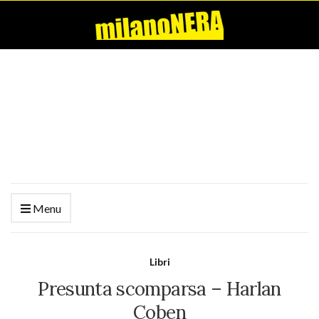
Menu
Libri
Presunta scomparsa – Harlan
Coben