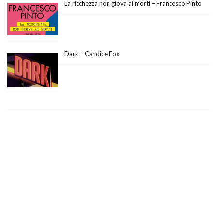
La ricchezza non giova ai morti – Francesco Pinto
Dark – Candice Fox