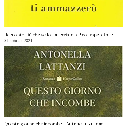
Racconto ciò che vedo. Intervista a Pino Imperatore.
3 Febbraio 2021
Questo giorno che incombe – Antonella Lattanzi