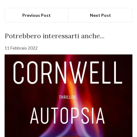
Previous Post
Next Post
Potrebbero interessarti anche...
11 Febbraio 2022