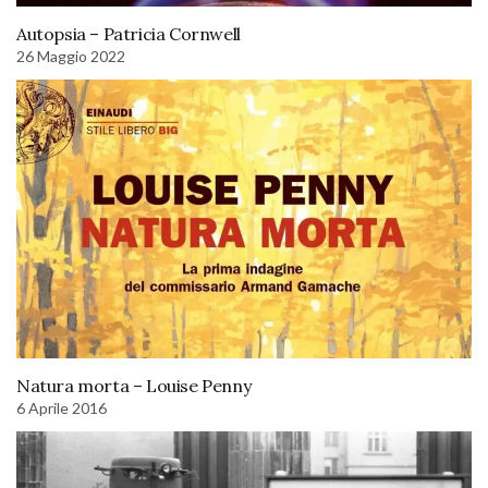
Autopsia – Patricia Cornwell
26 Maggio 2022
Natura morta – Louise Penny
6 Aprile 2016