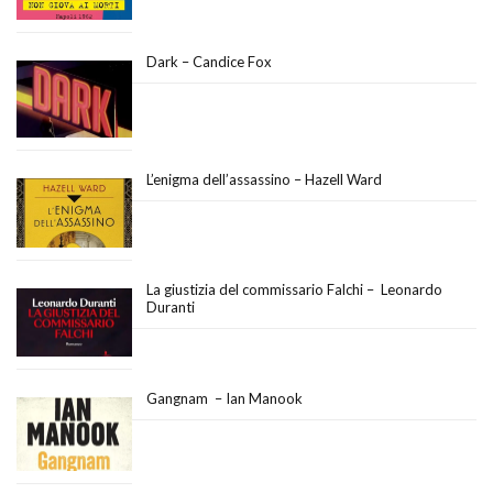
Dark – Candice Fox
L’enigma dell’assassino – Hazell Ward
La giustizia del commissario Falchi – Leonardo
Duranti
Gangnam – Ian Manook