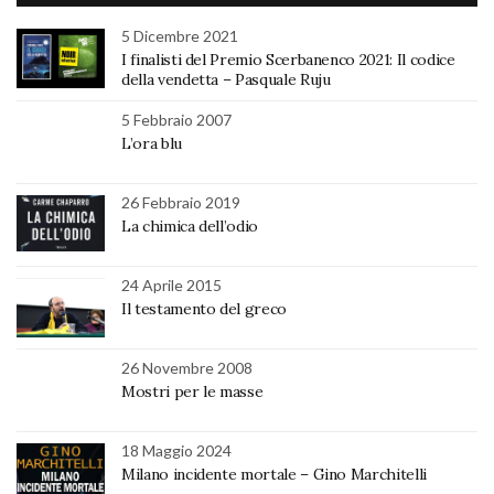
5 Dicembre 2021
I finalisti del Premio Scerbanenco 2021: Il codice
della vendetta – Pasquale Ruju
5 Febbraio 2007
L’ora blu
26 Febbraio 2019
La chimica dell’odio
24 Aprile 2015
Il testamento del greco
26 Novembre 2008
Mostri per le masse
18 Maggio 2024
Milano incidente mortale – Gino Marchitelli