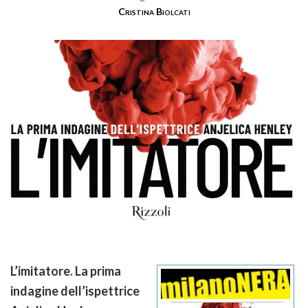
Cristina Biolcati
L’imitatore. La prima
indagine dell’ispettrice