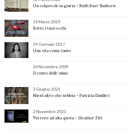
Un colpevole in giuria – Ruth Burr Sanborn
14 Marzo 2019
Sotto i tuoi occhi
29 Gennaio 2017
Una vita come tante
26 Novembre 2009
Il conto delle mine
3 Giugno 2021
Nient’altro che nebbia – Patrizia Emilitri
2 Novembre 2023
Terrore ad alta quota – Heather Fitt