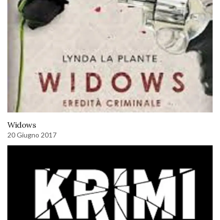
Widows
20 Giugno 2017