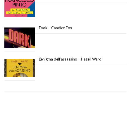
Dark – Candice Fox
L’enigma dell’assassino – Hazell Ward