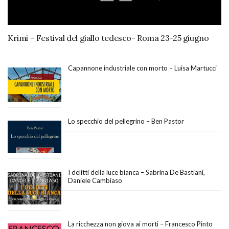
Krimi – Festival del giallo tedesco- Roma 23-25 giugno
Capannone industriale con morto – Luisa Martucci
Lo specchio del pellegrino – Ben Pastor
I delitti della luce bianca – Sabrina De Bastiani,
Daniele Cambiaso
La ricchezza non giova ai morti – Francesco Pinto