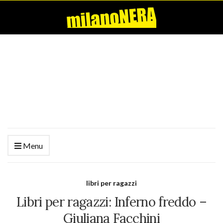
Menu
libri per ragazzi
Libri per ragazzi: Inferno freddo –
Giuliana Facchini