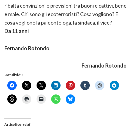
ribalta convinzioni e previsioni tra buoni e cattivi, bene
e male. Chi sono gli ecoterroristi? Cosa vogliono? E
cosa vogliono la paleontologa, la sindaca, il vice?
Da 11 anni
Fernando Rotondo
Fernando Rotondo
Condividi:
Articoli correlati