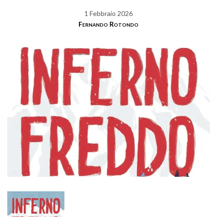
1 Febbraio 2026
Fernando Rotondo