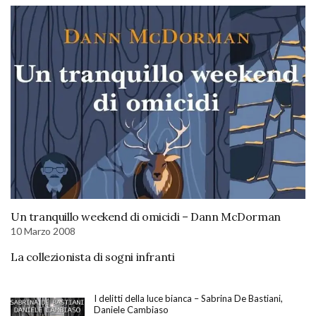
Un tranquillo weekend di omicidi – Dann McDorman
10 Marzo 2008
La collezionista di sogni infranti
I delitti della luce bianca – Sabrina De Bastiani,
Daniele Cambiaso