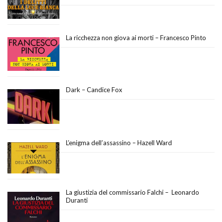
La ricchezza non giova ai morti – Francesco Pinto
Dark – Candice Fox
L’enigma dell’assassino – Hazell Ward
La giustizia del commissario Falchi – Leonardo
Duranti