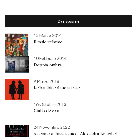
Da riscoprire
15 Marzo 2014
Il male relativo
10 Febbraio 2014
Doppia ombra
9 Marzo 2018
Le bambine dimenticate
16 Ottobre 2013
Giallo d’Avola
24 Novembre 2022
A cena con l’assassino – Alexandra Benedict