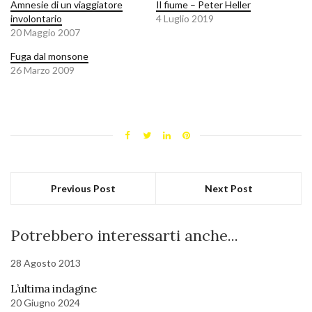
Amnesie di un viaggiatore
Il fiume – Peter Heller
involontario
4 Luglio 2019
20 Maggio 2007
Fuga dal monsone
26 Marzo 2009
Previous Post
Next Post
Potrebbero interessarti anche...
28 Agosto 2013
L’ultima indagine
20 Giugno 2024