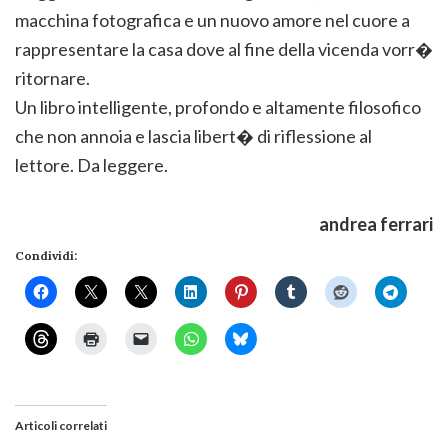
macchina fotografica e un nuovo amore nel cuore a
rappresentare la casa dove al fine della vicenda vorr�
ritornare.
Un libro intelligente, profondo e altamente filosofico
che non annoia e lascia libert� di riflessione al
lettore. Da leggere.
andrea ferrari
Condividi:
Articoli correlati