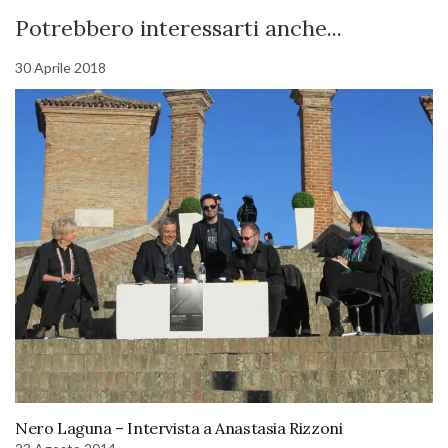
Potrebbero interessarti anche...
30 Aprile 2018
Nero Laguna – Intervista a Anastasia Rizzoni