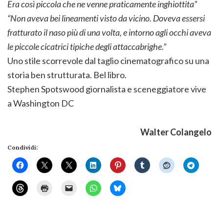
Era così piccola che ne venne praticamente inghiottita”
“Non aveva bei lineamenti visto da vicino. Doveva essersi
fratturato il naso più di una volta, e intorno agli occhi aveva
le piccole cicatrici tipiche degli attaccabrighe.”
Uno stile scorrevole dal taglio cinematografico su una
storia ben strutturata. Bel libro.
Stephen Spotswood giornalista e sceneggiatore vive
a Washington DC
Walter Colangelo
Condividi: