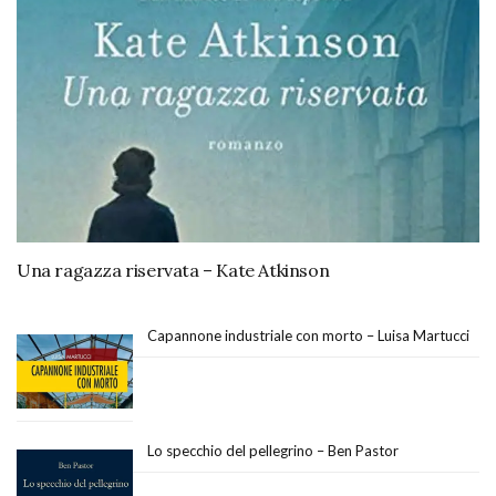
Una ragazza riservata – Kate Atkinson
Capannone industriale con morto – Luisa Martucci
Lo specchio del pellegrino – Ben Pastor