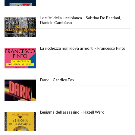
I delitti della luce bianca – Sabrina De Bastiani,
Daniele Cambiaso
La ricchezza non giova ai morti – Francesco Pinto
Dark – Candice Fox
L’enigma dell’assassino – Hazell Ward