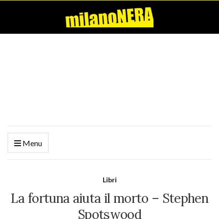
Menu
Libri
La fortuna aiuta il morto – Stephen
Spotswood