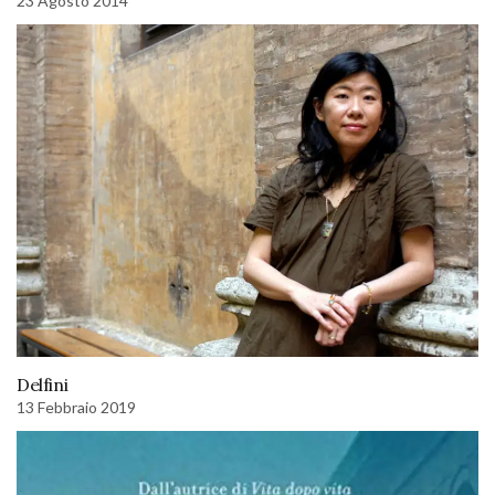
23 Agosto 2014
Delfini
13 Febbraio 2019