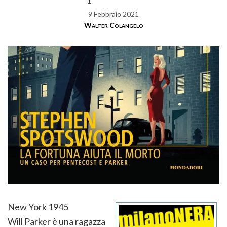
9 Febbraio 2021
Walter Colangelo
New York 1945
Will Parker è una ragazza