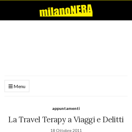
Menu
appuntamenti
La Travel Terapy a Viaggi e Delitti
18 Ottobre 2011