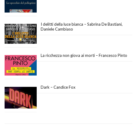
I delitti della luce bianca – Sabrina De Bastiani,
Daniele Cambiaso
La ricchezza non giova ai morti – Francesco Pinto
Dark – Candice Fox