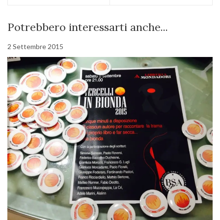
Potrebbero interessarti anche...
2 Settembre 2015