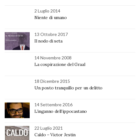
2 Luglio 2014
Niente di umano
13 Ottobre 2017
Il nodo di seta
14 Novembre 2008
La cospirazione del Graal
18 Dicembre 2015
Un posto tranquillo per un delitto
14 Settembre 2016
L’inganno dell’ippocastano
22 Luglio 2021
Caldo – Victor Jestin