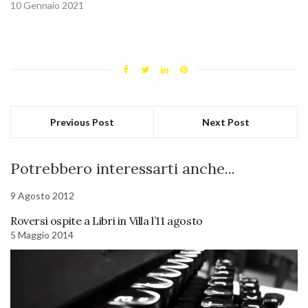
10 Gennaio 2021
Previous Post
Next Post
Potrebbero interessarti anche...
9 Agosto 2012
Roversi ospite a Libri in Villa l’11 agosto
5 Maggio 2014