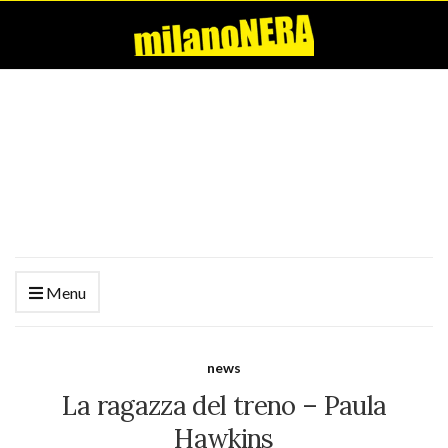
Menu
news
La ragazza del treno – Paula
Hawkins