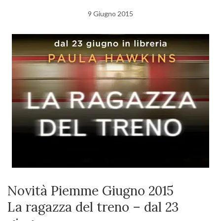
9 Giugno 2015
Novità Piemme Giugno 2015
La ragazza del treno – dal 23