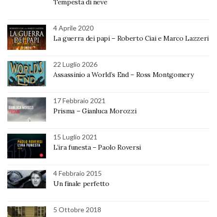
Tempesta di neve
4 Aprile 2020
La guerra dei papi – Roberto Ciai e Marco Lazzeri
22 Luglio 2026
Assassinio a World’s End – Ross Montgomery
17 Febbraio 2021
Prisma – Gianluca Morozzi
15 Luglio 2021
L’ira funesta – Paolo Roversi
4 Febbraio 2015
Un finale perfetto
5 Ottobre 2018