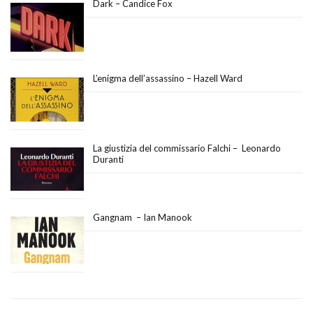
Dark – Candice Fox
L’enigma dell’assassino – Hazell Ward
La giustizia del commissario Falchi – Leonardo
Duranti
Gangnam – Ian Manook