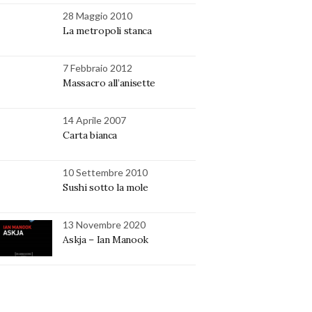
28 Maggio 2010
La metropoli stanca
7 Febbraio 2012
Massacro all’anisette
14 Aprile 2007
Carta bianca
10 Settembre 2010
Sushi sotto la mole
13 Novembre 2020
Askja – Ian Manook