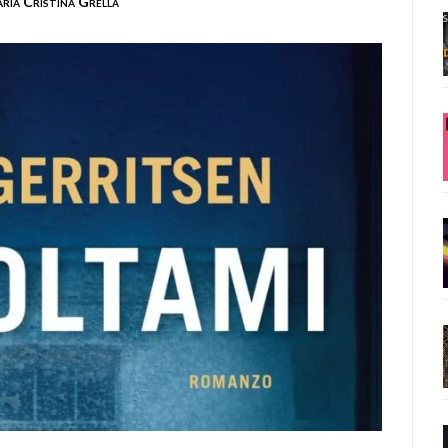
ria Cristina Grella