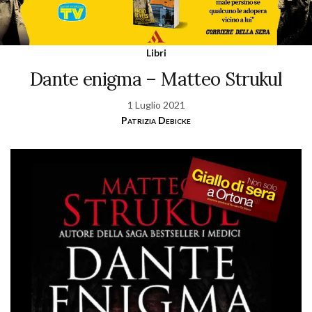
Libri
Dante enigma – Matteo Strukul
1 Luglio 2021
Patrizia Debicke