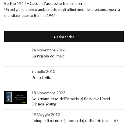
Berlino 1944 – Caccia all’assassino tra le macerie
Un bel giallo storico ambientato negli ultimi mesi della seconda guerra
mondiale, questo Berlino 1944 …
Da riscoprire
14 Novembre 2006
La regola del male
9 Luglio 2010
Portobello
18 Novembre 2023
Lo strano caso dell’omicio al Seaview Hotel –
Glenda Young
29 Maggio 2012
I cinque libri noir (e non solo) della settimana #3