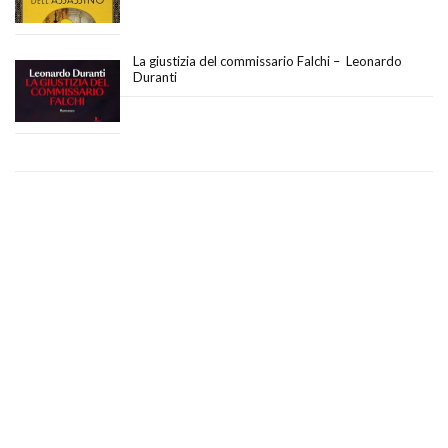
La giustizia del commissario Falchi – Leonardo
Duranti