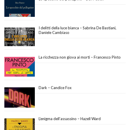
I delitti della luce bianca – Sabrina De Bastiani,
Daniele Cambiaso
La ricchezza non giova ai morti – Francesco Pinto
Dark – Candice Fox
L’enigma dell’assassino – Hazell Ward