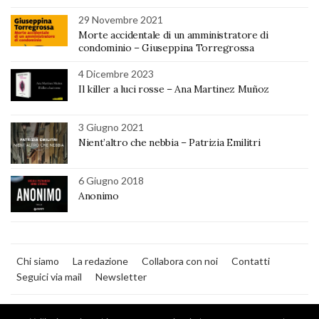
29 Novembre 2021
Morte accidentale di un amministratore di
condominio – Giuseppina Torregrossa
4 Dicembre 2023
Il killer a luci rosse – Ana Martinez Muñoz
3 Giugno 2021
Nient’altro che nebbia – Patrizia Emilitri
6 Giugno 2018
Anonimo
Chi siamo
La redazione
Collabora con noi
Contatti
Seguici via mail
Newsletter