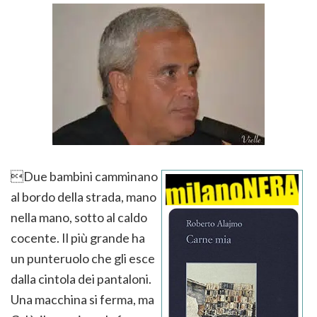
Due bambini camminano
al bordo della strada, mano
nella mano, sotto al caldo
cocente. Il più grande ha
un punteruolo che gli esce
dalla cintola dei pantaloni.
Una macchina si ferma, ma