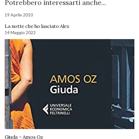
Potrebbero interessarti anche...
19 Aprile 2010
La notte che ho lasciato Alex
14 Maggio 2022
Giuda – Amos Oz