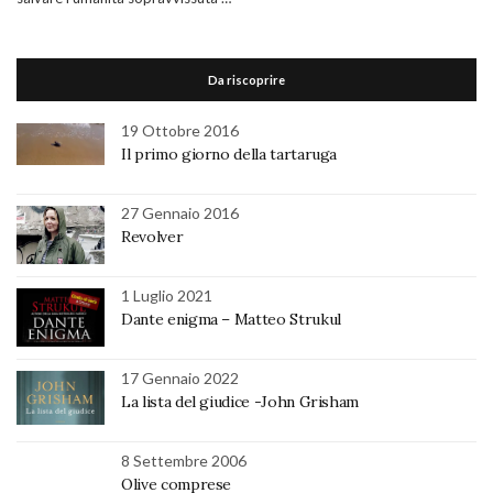
Da riscoprire
19 Ottobre 2016
Il primo giorno della tartaruga
27 Gennaio 2016
Revolver
1 Luglio 2021
Dante enigma – Matteo Strukul
17 Gennaio 2022
La lista del giudice -John Grisham
8 Settembre 2006
Olive comprese