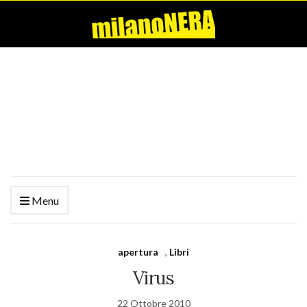
Menu
apertura
,
Libri
Virus
22 Ottobre 2010