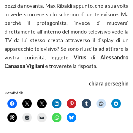
pezzi da novanta, Max Ribaldi appunto, che a sua volta
lo vede scorrere sullo schermo di un televisore. Ma
perché il protagonista, invece di muoversi
direttamente all’interno del mondo televisivo vede la
TV da lui stesso creata attraverso il display di un
apparecchio televisivo? Se sono riuscita ad attirare la
vostra curiosità, leggete
Virus
di
Alessandro
Canassa Vigliani
e troverete la risposta.
chiara perseghin
Condividi: