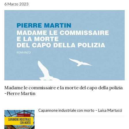
6 Marzo 2023
Madame le commissaire e la morte del capo della polizia
-Pierre Martin
Capannone industriale con morto – Luisa Martucci