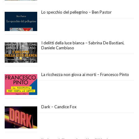
Lo specchio del pellegrino – Ben Pastor
I delitti della luce bianca – Sabrina De Bastiani,
Daniele Cambiaso
La ricchezza non giova ai morti – Francesco Pinto
Dark – Candice Fox