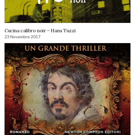
Cucina calibro noir – Hans Tuzzi
23 Novembre 2017