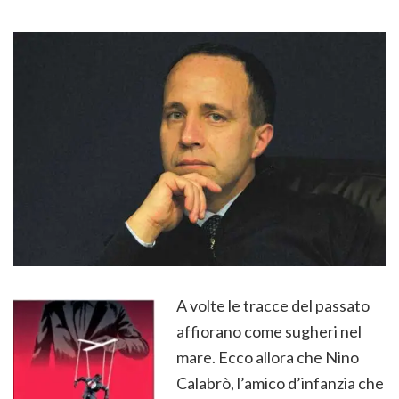
A volte le tracce del passato
affiorano come sugheri nel
mare. Ecco allora che Nino
Calabrò, l’amico d’infanzia che