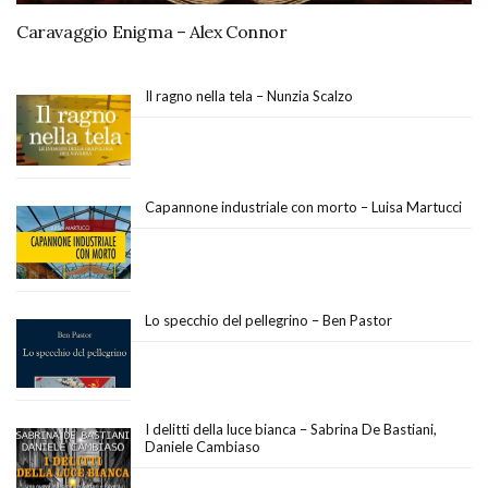
Caravaggio Enigma – Alex Connor
Il ragno nella tela – Nunzia Scalzo
Capannone industriale con morto – Luisa Martucci
Lo specchio del pellegrino – Ben Pastor
I delitti della luce bianca – Sabrina De Bastiani,
Daniele Cambiaso