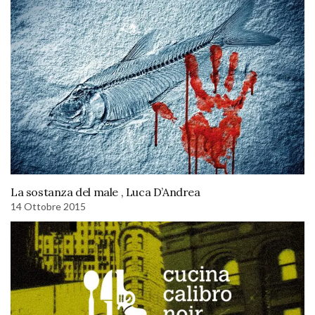
La sostanza del male , Luca D’Andrea
14 Ottobre 2015