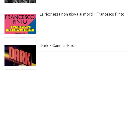
La ricchezza non giova ai morti – Francesco Pinto
Dark – Candice Fox