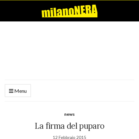
Menu
news
La firma del puparo
12 Febbraio 2015