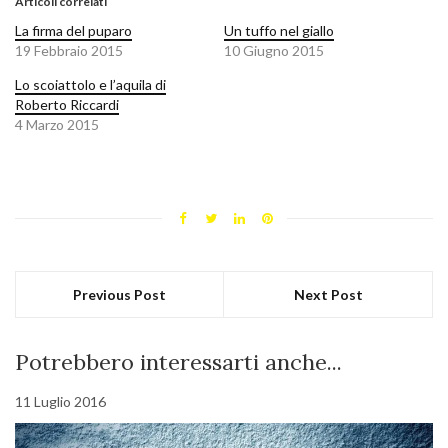
Articoli correlati
La firma del puparo
Un tuffo nel giallo
19 Febbraio 2015
10 Giugno 2015
Lo scoiattolo e l’aquila di
Roberto Riccardi
4 Marzo 2015
Previous Post
Next Post
Potrebbero interessarti anche...
11 Luglio 2016