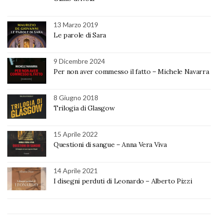
13 Marzo 2019
Le parole di Sara
9 Dicembre 2024
Per non aver commesso il fatto – Michele Navarra
8 Giugno 2018
Trilogia di Glasgow
15 Aprile 2022
Questioni di sangue – Anna Vera Viva
14 Aprile 2021
I disegni perduti di Leonardo – Alberto Pizzi